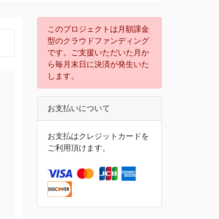
このプロジェクトは月額課金
型のクラウドファンディング
です。ご支援いただいた月か
ら毎月末日に決済が発生いた
します。
お支払いについて
お支払はクレジットカードを
ご利用頂けます。