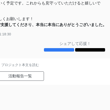
いく予定です。これからも見守っていただけると嬉しいで
しくお願いします！
ご支援してくださり、本当に本当にありがとうございました。
1:18:30
シェアして応援！
プロジェクト本文を読む
活動報告一覧