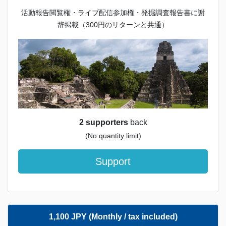
活動報告閲覧権・ライブ配信参加権・発掘調査報告書に謝
辞掲載（300円のリターンと共通）
2 supporters
back
(No quantity limit)
Support
1,100 JPY (Monthly / tax included)