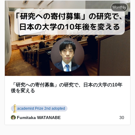
「研究への寄付募集」の研究で、日本の大学の10年
後を変える
academist Prize 2nd adopted
Fumitaka WATANABE
30