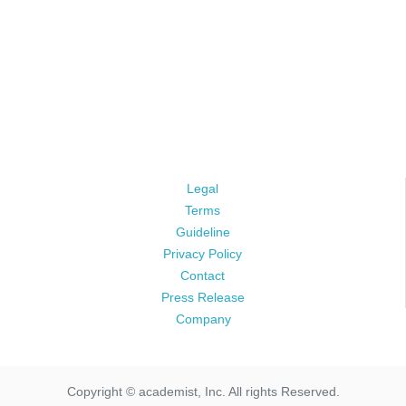
Legal
Terms
Guideline
Privacy Policy
Contact
Press Release
Company
Copyright © academist, Inc. All rights Reserved.