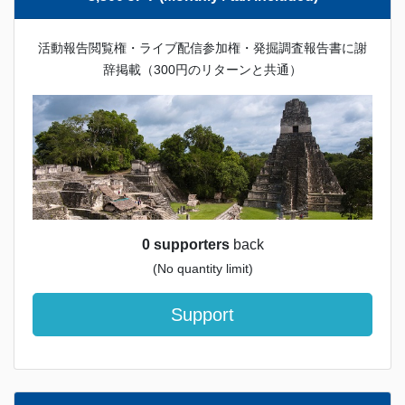
活動報告閲覧権・ライブ配信参加権・発掘調査報告書に謝
辞掲載（300円のリターンと共通）
0 supporters
back
(No quantity limit)
Support