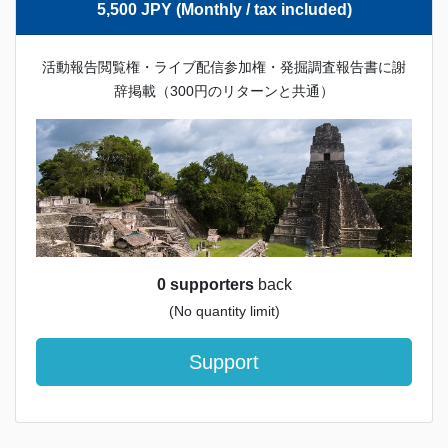
5,500 JPY (Monthly / tax included)
活動報告閲覧権・ライブ配信参加権・発掘調査報告書に謝
辞掲載（300円のリターンと共通）
0 supporters
back
(No quantity limit)
Support