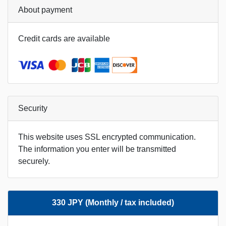
About payment
Credit cards are available
Security
This website uses SSL encrypted communication.
The information you enter will be transmitted
securely.
330 JPY (Monthly / tax included)