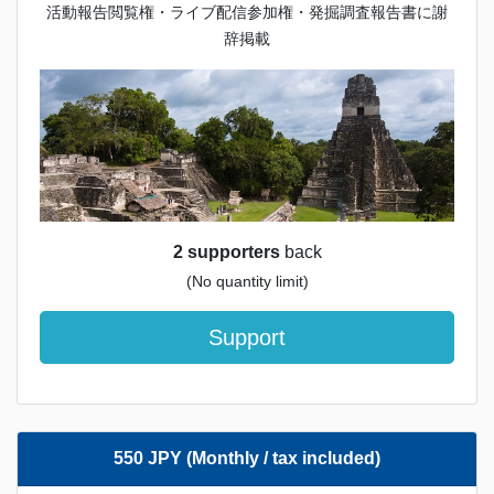
活動報告閲覧権・ライブ配信参加権・発掘調査報告書に謝
辞掲載
2 supporters
back
(No quantity limit)
Support
550 JPY (Monthly / tax included)