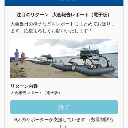
注目のリターン : 大会報告レポート（電子版）
大会当日の様子などをレポートにまとめてお送りし
ます。応援よろしくお願いいたします！
リターン内容
大会報告レポート（電子版）
終了
9
人のサポーターが支援しています （数量制限な
し）