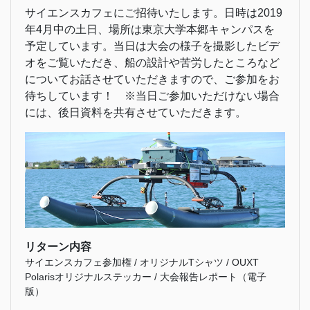
サイエンスカフェにご招待いたします。日時は2019
年4月中の土日、場所は東京大学本郷キャンパスを
予定しています。当日は大会の様子を撮影したビデ
オをご覧いただき、船の設計や苦労したところなど
についてお話させていただきますので、ご参加をお
待ちしています！ ※当日ご参加いただけない場合
には、後日資料を共有させていただきます。
リターン内容
サイエンスカフェ参加権 / オリジナルTシャツ / OUXT
Polarisオリジナルステッカー / 大会報告レポート（電子
版）