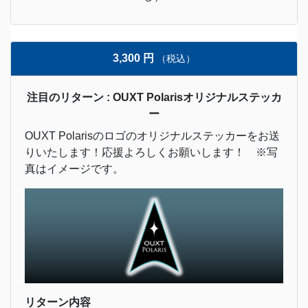
3,300 円
（税込）
注目のリターン : OUXT Polarisオリジナルステッカ
ー
OUXT Polarisのロゴのオリジナルステッカーをお送
りいたします！応援よろしくお願いします！ ※写
真はイメージです。
リターン内容