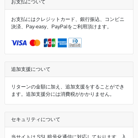
お支払について
お支払にはクレジットカード、銀行振込、コンビニ
決済、Pay-easy、PayPalをご利用頂けます。
追加支援について
リターンの金額に加え、追加支援をすることができ
ます。追加支援分には消費税がかかりません。
セキュリティについて
当サイトは SSL 暗号化通信に対応しております。入