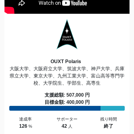
OUXT Polaris
大阪大学、大阪府立大学、筑波大学、神戸大学、兵庫
県立大学、東京大学、九州工業大学、富山高等専門学
校、大学院生、学部生、高専生
支援総額: 507,000 円
目標金額: 400,000 円
達成率
サポーター
残り時間
126
42
終了
%
人