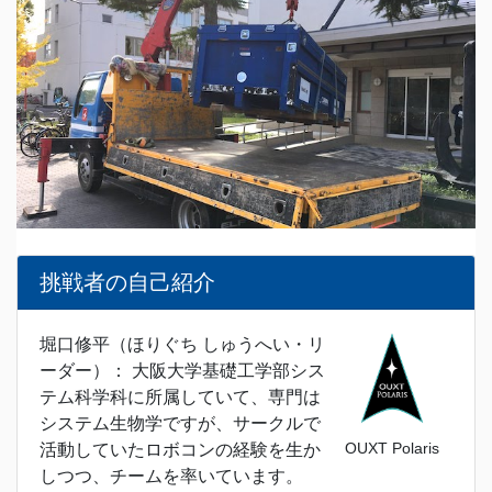
挑戦者の自己紹介
堀口修平（ほりぐち しゅうへい・リ
ーダー）： 大阪大学基礎工学部シス
テム科学科に所属していて、専門は
システム生物学ですが、サークルで
OUXT Polaris
活動していたロボコンの経験を生か
しつつ、チームを率いています。