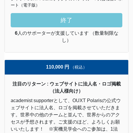
ート（電子版）
終了
6
人のサポーターが支援しています （数量制限な
し）
110,000 円
（税込）
注目のリターン : ウェブサイトに法人名・ロゴ掲載
（法人様向け）
academist supporterとして、OUXT Polarisの公式ウ
ェブサイトに法人名、ロゴを掲載させていただきま
す。世界中の他のチームと並んで、世界からのアク
セスが予想されます。ご支援のほど、よろしくお願
いいたします！ ※実機見学会へのご参加は、1法