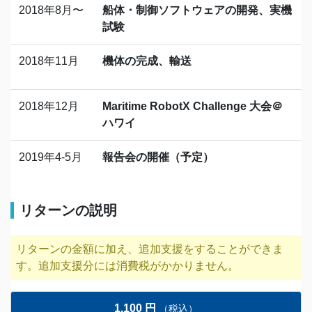
2018年8月〜
船体・制御ソフトウェアの開発、実機
試験
2018年11月
機体の完成、輸送
2018年12月
Maritime RobotX Challenge 大会＠
ハワイ
2019年4-5月
報告会の開催（予定）
リターンの説明
リターンの金額に加え、追加支援をすることができま
す。追加支援分には消費税がかかりません。
1,100 円
（税込）