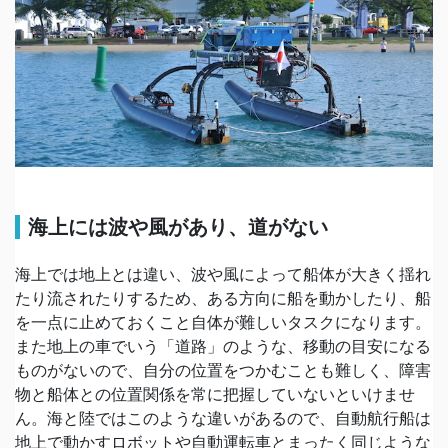
海上には波や風があり、道がない
海上では地上とは違い、波や風によって船体が大きく揺れ
たり流されたりするため、ある方向に船を動かしたり、船
を一点に止めておくこと自体が難しいタスクになります。
また地上の車でいう「道路」のような、移動の目安になる
ものがないので、自分の位置をつかむことも難しく、障害
物と船体との位置関係を常に把握していないといけませ
ん。海と陸ではこのような違いがあるので、自動航行船は
地上で動かすロボットや自動運転車とまったく同じような