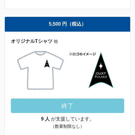
5,500 円（税込）
オリジナルTシャツ
他
終了
9 人
が支援しています。
（数量制限なし）