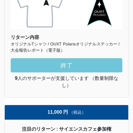
リターン内容
オリジナルTシャツ / OUXT Polarisオリジナルステッカー /
大会報告レポート（電子版）
終了
9
人のサポーターが支援しています （数量制限な
し）
11,000 円
（税込）
注目のリターン : サイエンスカフェ参加権