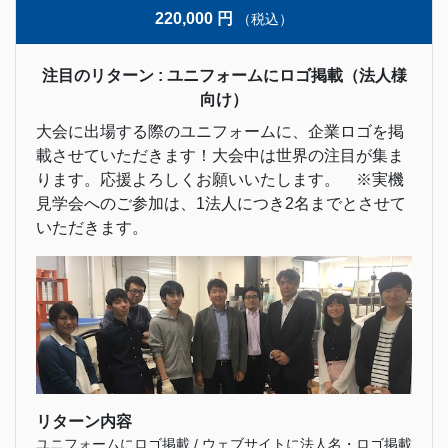
220,000 円
（税込）
注目のリターン : ユニフォームにロゴ掲載（法人様
向け）
大会に出場する際のユニフォームに、企業ロゴを掲
載させていただきます！大会中は世界の注目が集ま
ります。応援よろしくお願いいたします。 ※実機
見学会へのご参加は、1法人につき2名までとさせて
いただきます。
リターン内容
ユニフォームにロゴ掲載 / ウェブサイトに法人名・ロゴ掲載