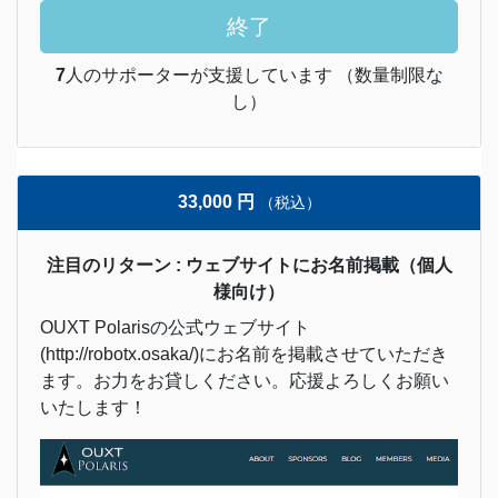
終了
7
人のサポーターが支援しています （数量制限な
し）
33,000 円
（税込）
注目のリターン : ウェブサイトにお名前掲載（個人
様向け）
OUXT Polarisの公式ウェブサイト
(http://robotx.osaka/)にお名前を掲載させていただき
ます。お力をお貸しください。応援よろしくお願い
いたします！