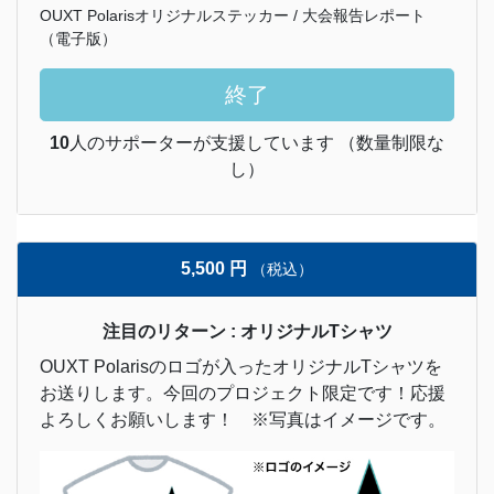
OUXT Polarisオリジナルステッカー / 大会報告レポート
（電子版）
終了
10
人のサポーターが支援しています （数量制限な
し）
5,500 円
（税込）
注目のリターン : オリジナルTシャツ
OUXT Polarisのロゴが入ったオリジナルTシャツを
お送りします。今回のプロジェクト限定です！応援
よろしくお願いします！ ※写真はイメージです。