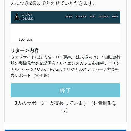
人につき2名までとさせていただきます。
リターン内容
ウェブサイトに法人名・ロゴ掲載（法人様向け） / 自動航行
船の実機見学会＆説明会 / サイエンスカフェ参加権 / オリジ
ナルTシャツ / OUXT Polarisオリジナルステッカー / 大会報
告レポート（電子版）
終了
0
人のサポーターが支援しています （数量制限な
し）