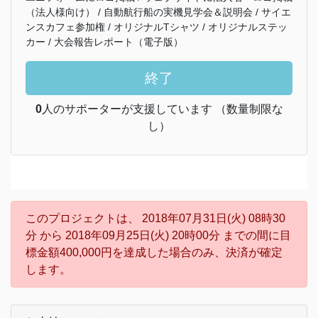
（法人様向け） / 自動航行船の実機見学会＆説明会 / サイエ
ンスカフェ参加権 / オリジナルTシャツ / オリジナルステッ
カー / 大会報告レポート（電子版）
終了
0
人のサポーターが支援しています （数量制限な
し）
このプロジェクトは、 2018年07月31日(火) 08時30
分 から 2018年09月25日(火) 20時00分 までの間に目
標金額400,000円を達成した場合のみ、決済が確定
します。