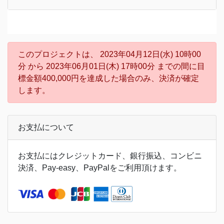
このプロジェクトは、 2023年04月12日(水) 10時00
分 から 2023年06月01日(木) 17時00分 までの間に目
標金額400,000円を達成した場合のみ、決済が確定
します。
お支払について
お支払にはクレジットカード、銀行振込、コンビニ
決済、Pay-easy、PayPalをご利用頂けます。