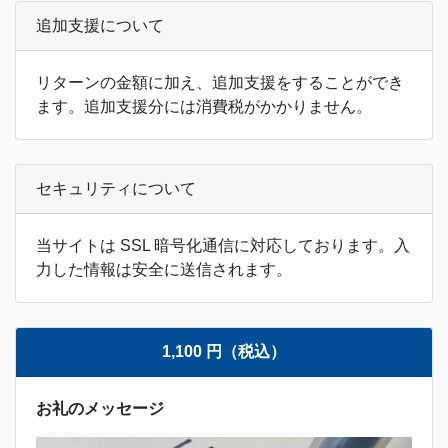
追加支援について
リターンの金額に加え、追加支援をすることができ
ます。追加支援分には消費税がかかりません。
セキュリティについて
当サイトは SSL 暗号化通信に対応しております。入
力した情報は安全に送信されます。
1,100 円（税込）
お礼のメッセージ