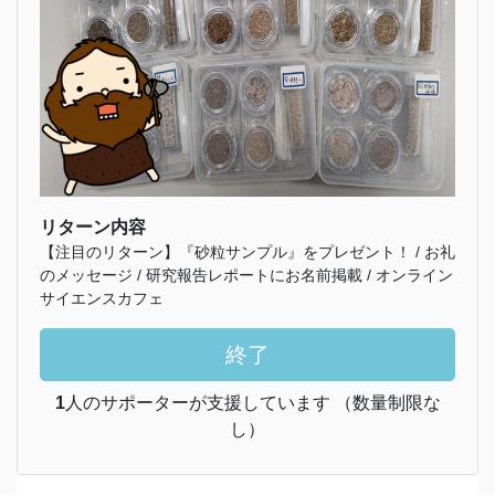
リターン内容
【注目のリターン】『砂粒サンプル』をプレゼント！ / お礼
のメッセージ / 研究報告レポートにお名前掲載 / オンライン
サイエンスカフェ
終了
1
人のサポーターが支援しています （数量制限な
し）