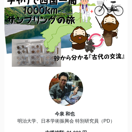
今泉 和也
明治大学、日本学術振興会 特別研究員（PD）