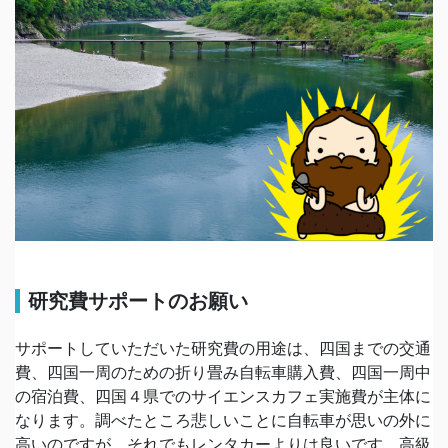
研究費サポートのお願い
サポートしていただいた研究費の用途は、四国までの交通
費、四国一周のための折り畳み自転車購入費、四国一周中
の宿泊費、四国４県でのサイエンスカフェ実施費が主体に
なります。調べたところ悲しいことに自転車が思いの外に
高いのですが、それでもレンタカーよりは良いです。高級