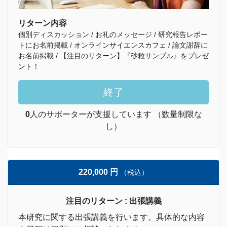
リターン内容
個別ディスカッション / お礼のメッセージ / 研究報告レポー
トにお名前掲載 / オンラインサイエンスカフェ / 論文謝辞に
お名前掲載 / 【注目のリターン】『砂粒サンプル』をプレゼ
ント！
終了
0
人のサポーターが支援しています （数量制限な
し）
220,000 円
（税込）
注目のリターン : 出張講義
本研究に関する出張講義を行います。具体的な内容