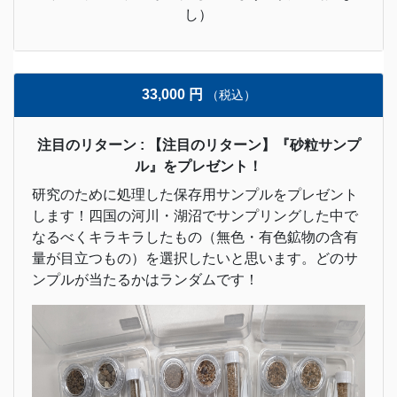
し）
33,000 円
（税込）
注目のリターン : 【注目のリターン】『砂粒サンプ
ル』をプレゼント！
研究のために処理した保存用サンプルをプレゼント
します！四国の河川・湖沼でサンプリングした中で
なるべくキラキラしたもの（無色・有色鉱物の含有
量が目立つもの）を選択したいと思います。どのサ
ンプルが当たるかはランダムです！