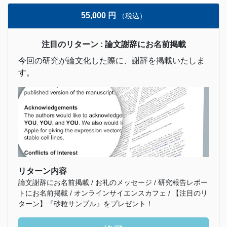
55,000 円
（税込）
注目のリターン : 論文謝辞にお名前掲載
今回の研究が論文化した際に、謝辞を掲載いたしま
す。
リターン内容
論文謝辞にお名前掲載 / お礼のメッセージ / 研究報告レポー
トにお名前掲載 / オンラインサイエンスカフェ / 【注目のリ
ターン】『砂粒サンプル』をプレゼント！