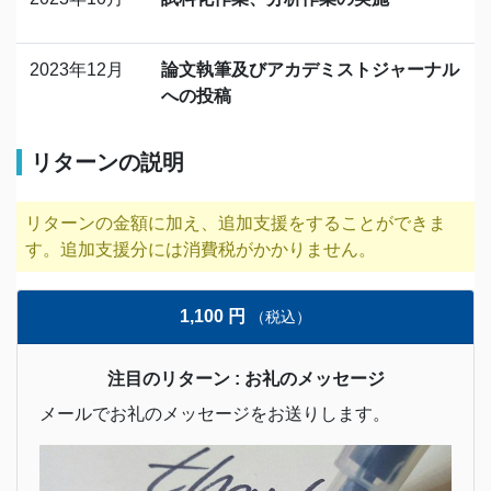
2023年12月
論文執筆及びアカデミストジャーナル
への投稿
リターンの説明
リターンの金額に加え、追加支援をすることができま
す。追加支援分には消費税がかかりません。
1,100 円
（税込）
注目のリターン : お礼のメッセージ
メールでお礼のメッセージをお送りします。