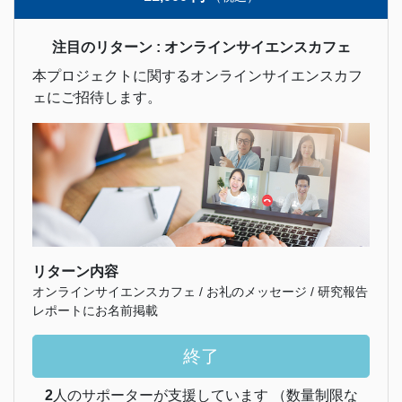
注目のリターン : オンラインサイエンスカフェ
本プロジェクトに関するオンラインサイエンスカフ
ェにご招待します。
リターン内容
オンラインサイエンスカフェ / お礼のメッセージ / 研究報告
レポートにお名前掲載
終了
2
人のサポーターが支援しています （数量制限な