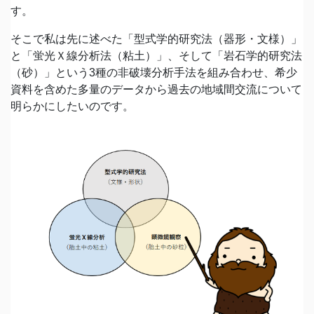
す。
そこで私は先に述べた「型式学的研究法（器形・文様）」
と「蛍光Ｘ線分析法（粘土）」、そして「岩石学的研究法
（砂）」という3種の非破壊分析手法を組み合わせ、希少
資料を含めた多量のデータから過去の地域間交流について
明らかにしたいのです。