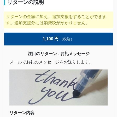
リターンの説明
リターンの金額に加え、追加支援をすることができま
す。追加支援分には消費税がかかりません。
1,100 円
（税込）
注目のリターン : お礼メッセージ
メールでお礼のメッセージをお送りします。
リターン内容