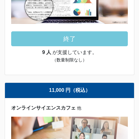
終了
9 人
が支援しています。
（数量制限なし）
11,000 円（税込）
オンラインサイエンスカフェ
他