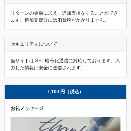
リターンの金額に加え、追加支援をすることができ
ます。追加支援分には消費税がかかりません。
セキュリティについて
当サイトは SSL 暗号化通信に対応しております。入
力した情報は安全に送信されます。
1,100 円（税込）
お礼メッセージ