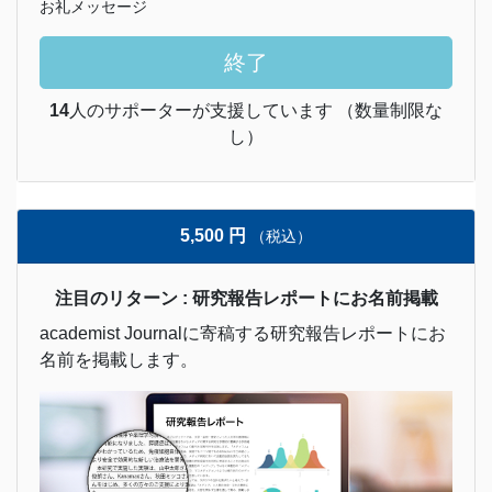
お礼メッセージ
終了
14
人のサポーターが支援しています （数量制限な
し）
5,500 円
（税込）
注目のリターン : 研究報告レポートにお名前掲載
academist Journalに寄稿する研究報告レポートにお
名前を掲載します。