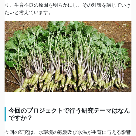
り、生育不良の原因を明らかにし、その対策を講じていき
たいと考えています。
今回のプロジェクトで行う研究テーマはなん
ですか？
今回の研究は、水環境の観測及び水温が生育に与える影響