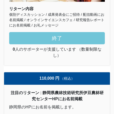
リターン内容
個別ディスカッション / 成果発表会にご招待 / 配信動画にお
名前掲載 / オンラインサイエンスカフェ / 研究報告レポート
にお名前掲載 / お礼メッセージ
終了
0
人のサポーターが支援しています （数量制限な
し）
110,000 円
（税込）
注目のリターン : 静岡県農林技術研究所伊豆農林研
究センターHPにお名前掲載
静岡県のHPにお名前を掲載します。