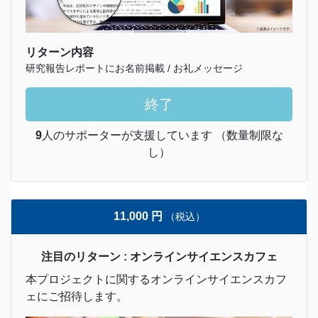
リターン内容
研究報告レポートにお名前掲載 / お礼メッセージ
終了
9
人のサポーターが支援しています （数量制限な
し）
11,000 円
（税込）
注目のリターン : オンラインサイエンスカフェ
本プロジェクトに関するオンラインサイエンスカフ
ェにご招待します。