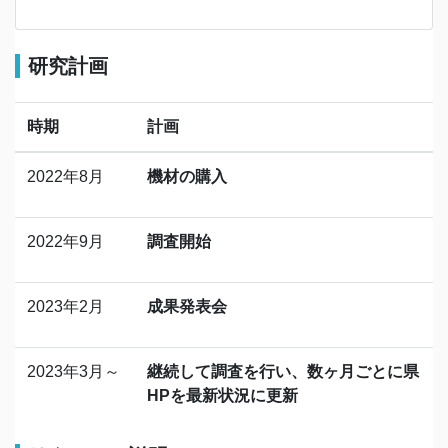
研究計画
時期
計画
2022年8月
機材の購入
2022年9月
調査開始
2023年2月
成果発表会
2023年3月～
継続して調査を行い、数ヶ月ごとに県
HPを最新状況に更新