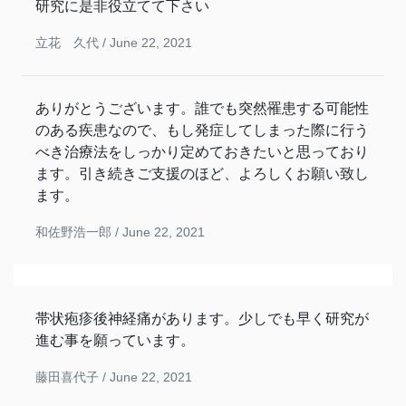
研究に是非役立てて下さい
立花 久代 /
June 22, 2021
ありがとうございます。誰でも突然罹患する可能性
のある疾患なので、もし発症してしまった際に行う
べき治療法をしっかり定めておきたいと思っており
ます。引き続きご支援のほど、よろしくお願い致し
ます。
和佐野浩一郎 /
June 22, 2021
帯状疱疹後神経痛があります。少しでも早く研究が
進む事を願っています。
藤田喜代子 /
June 22, 2021