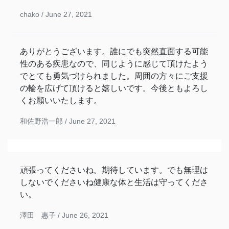
chako /
June 27, 2021
ありがとうございます。誰にでも突然直面する可能
性のある疾患なので、同じように感じて頂けたよう
でとても勇気づけられました。周囲の方々にご支援
の輪を広げて頂けると嬉しいです。今後ともよろし
くお願いいたします。
和佐野浩一郎 /
June 27, 2021
頑張ってくださいね。期待しています。でも無理は
しないでくださいね健康な体と生活は守ってくださ
い。
澤田 惠子 /
June 26, 2021