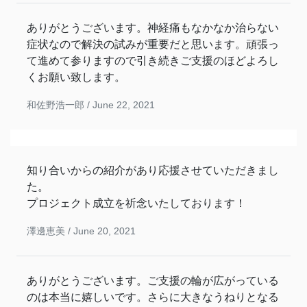
ありがとうございます。神経痛もなかなか治らない
症状なので解決の試みが重要だと思います。頑張っ
て進めて参りますので引き続きご支援のほどよろし
くお願い致します。
和佐野浩一郎 /
June 22, 2021
知り合いからの紹介があり応援させていただきまし
た。
プロジェクト成立を祈念いたしております！
澤邊恵美 /
June 20, 2021
ありがとうございます。ご支援の輪が広がっている
のは本当に嬉しいです。さらに大きなうねりとなる