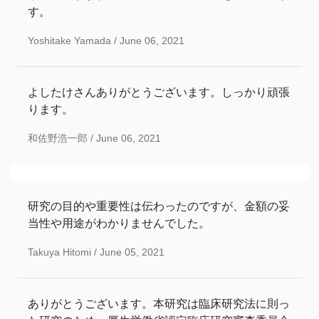
す。
Yoshitake Yamada /
June 06, 2021
よしたけさんありがとうございます。しっかり頑張
ります。
和佐野浩一郎 /
June 06, 2021
研究の目的や重要性は伝わったのですが、金額の妥
当性や用途がわかりませんでした。
Takuya Hitomi /
June 05, 2021
ありがとうございます。本研究は臨床研究法に則っ