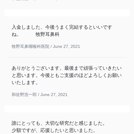
入金しました、今後うまく完結するといいです
ね。 牧野耳鼻科
牧野耳鼻咽喉科医院 /
June 27, 2021
ありがとうございます。最後まで頑張っていきたい
と思います。今後ともご支援のほどよろしくお願い
いたします。
和佐野浩一郎 /
June 27, 2021
誰にとっても、大切な研究だと感じました。
少額ですが、応援したいと思いました。