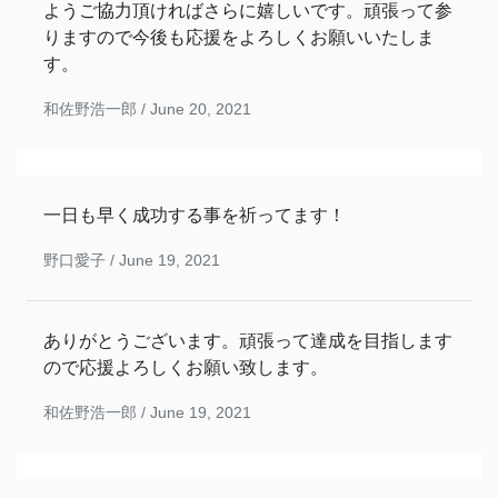
ようご協力頂ければさらに嬉しいです。頑張って参
りますので今後も応援をよろしくお願いいたしま
す。
和佐野浩一郎 /
June 20, 2021
一日も早く成功する事を祈ってます！
野口愛子 /
June 19, 2021
ありがとうございます。頑張って達成を目指します
ので応援よろしくお願い致します。
和佐野浩一郎 /
June 19, 2021