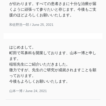
が伝わります。すべての患者さまに十分な治療が届
くように頑張って参りたいと存じます。今後もご支
援のほどよろしくお願いいたします。
和佐野浩一郎 /
June 25, 2021
はじめまして。
町田で耳鼻科を開業しております、山本一博と申し
ます。
稲垣先生にご紹介いただきました。
微力ですが、先生のご研究が成就されますことを願
っております。
今後もよろしくお願いいたします。
山本一博 /
June 24, 2021