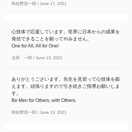
和佐野浩一郎 /
June 17, 2021
心技体で応援しています。世界に日本からの成果を
発信できることを願ってやみません。
One for All, All for One!
太田 一郎 /
June 13, 2021
ありがとうございます。先生を見習って心技体を鍛
えます。頑張りますので引き続きご指導お願いしま
す。
Be Men for Others, with Others.
和佐野浩一郎 /
June 13, 2021