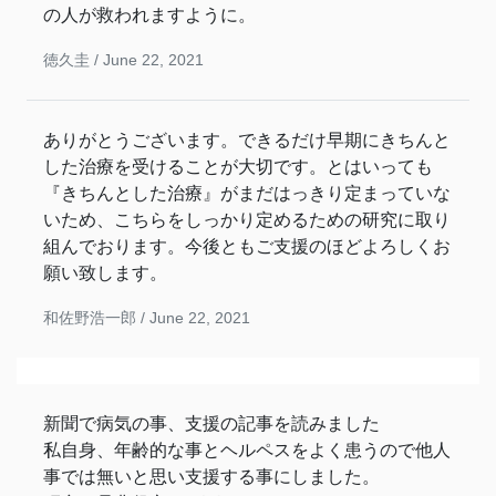
の人が救われますように。
徳久圭 /
June 22, 2021
ありがとうございます。できるだけ早期にきちんと
した治療を受けることが大切です。とはいっても
『きちんとした治療』がまだはっきり定まっていな
いため、こちらをしっかり定めるための研究に取り
組んでおります。今後ともご支援のほどよろしくお
願い致します。
和佐野浩一郎 /
June 22, 2021
新聞で病気の事、支援の記事を読みました
私自身、年齢的な事とヘルペスをよく患うので他人
事では無いと思い支援する事にしました。