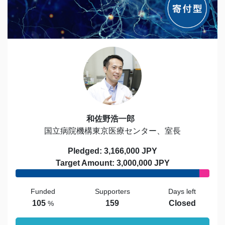
和佐野浩一郎
国立病院機構東京医療センター、室長
Pledged: 3,166,000 JPY
Target Amount: 3,000,000 JPY
Funded
Supporters
Days left
105
159
Closed
%