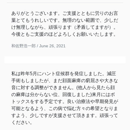
ありがとうございます。ご支援とともに労りのお言
葉とてもうれしいです。無理のない範囲で、少しだ
け無理しながら、頑張ります（矛盾してますが）。
今後ともご支援のほどよろしくお願いいたします。
和佐野浩一郎 /
June 26, 2021
私は昨年5月にハント症候群を発症しました。減圧
手術もしましたが、まだ顔面麻痺の窮屈さや大きな
音に対する調整ができません。(他人から見たら顔
の麻痺は分からない位、回復しました)来月にはボ
トックスをする予定です。良い治療法や早期発見が
可能となるよう、この病で悩む方々の希望となりま
すよう、少しですが支援させて頂きます。頑張って
ください。