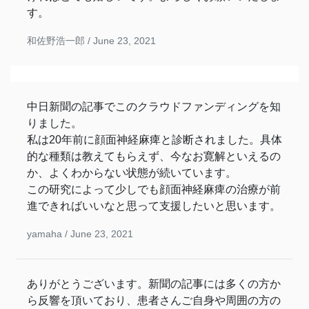
す。
和佐野浩一郎 /
June 23, 2021
中日新聞の記事でこのクラウドファンディングを知
りました。
私は20年前に顔面神経麻痺と診断されました。具体
的な種類は教えてもらえず、今なお寛解といえるの
か、よくわからない状態が続いています。
この研究によって少しでも顔面神経麻痺の治療が前
進できればいいなと思って支援したいと思います。
yamaha /
June 23, 2021
ありがとうございます。新聞の記事には多くの方か
ら反響を頂いており、患者さんご自身や周囲の方の