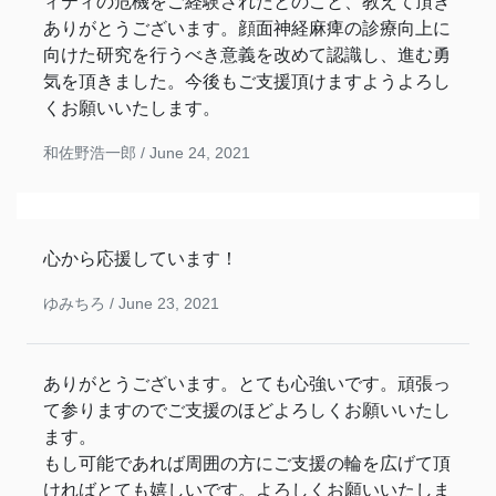
ィティの危機をご経験されたとのこと、教えて頂き
ありがとうございます。顔面神経麻痺の診療向上に
向けた研究を行うべき意義を改めて認識し、進む勇
気を頂きました。今後もご支援頂けますようよろし
くお願いいたします。
和佐野浩一郎 /
June 24, 2021
心から応援しています！
ゆみちろ /
June 23, 2021
ありがとうございます。とても心強いです。頑張っ
て参りますのでご支援のほどよろしくお願いいたし
ます。
もし可能であれば周囲の方にご支援の輪を広げて頂
ければとても嬉しいです。よろしくお願いいたしま