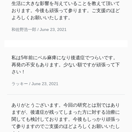
生活に大きな影響を与えていることを教えて頂いて
おります。今後も頑張って参ります。ご支援のほど
よろしくお願いいたします。
和佐野浩一郎 /
June 23, 2021
私は5年前にベル麻痺になり後遺症でつらいです。
再発の不安もあります。少ない額ですが頑張って下
さい！
ラッキー /
June 23, 2021
ありがとうございます。今回の研究とは別ではあり
ますが、後遺症が残ってしまった方に対する治療に
関しても検討しております。今後もしっかり頑張っ
て参りますのでご支援のほどよろしくお願いいたし