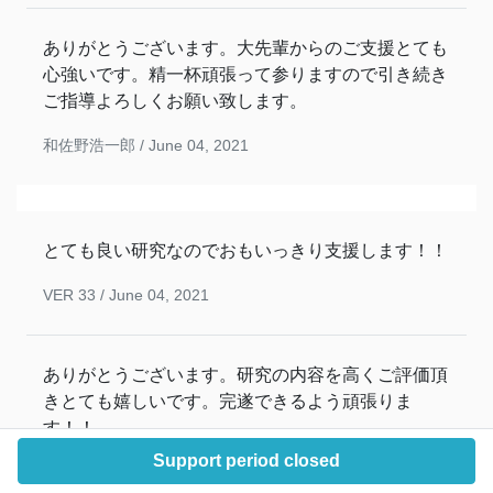
ありがとうございます。大先輩からのご支援とても
心強いです。精一杯頑張って参りますので引き続き
ご指導よろしくお願い致します。
和佐野浩一郎 /
June 04, 2021
とても良い研究なのでおもいっきり支援します！！
VER 33 /
June 04, 2021
ありがとうございます。研究の内容を高くご評価頂
きとても嬉しいです。完遂できるよう頑張りま
す！！
Support period closed
和佐野浩一郎 /
June 04, 2021