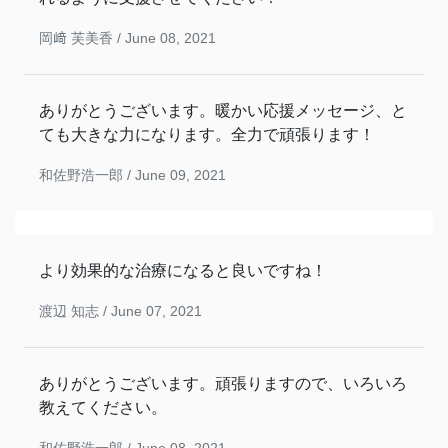
岡﨑 芙美香 /
June 08, 2021
ありがとうございます。暖かい応援メッセージ、と
ても大きな力になります。全力で頑張ります！
和佐野浩一郎 /
June 09, 2021
より効果的な治療になると良いですね！
渡辺 知志 /
June 07, 2021
ありがとうございます。頑張りますので、いろいろ
教えてください。
和佐野浩一郎 /
June 08, 2021