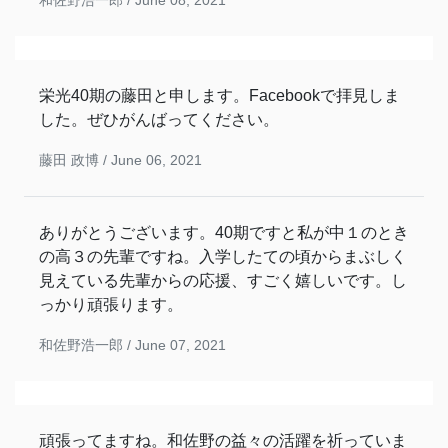
栄光40期の藤田と申します。Facebookで拝見しま
した。ぜひがんばってください。
藤田 政博 /
June 06, 2021
ありがとうございます。40期ですと私が中１のとき
の高３の先輩ですね。入学したての頃からまぶしく
見えている先輩からの応援、すごく嬉しいです。し
っかり頑張ります。
和佐野浩一郎 /
June 07, 2021
頑張ってますね。和佐野の益々の活躍を祈っていま