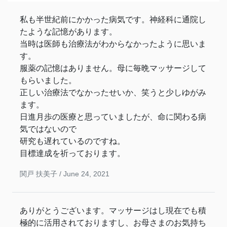
私も半世紀前にかかった病気です。神経科に通院し
たような記憶があります。
当時は医師も治療法がわからなかったように思いま
す。
服薬の記憶はありません。母に毎晩マッサージして
もらいました。
正しい治療法でなかったせいか、笑うと少しゆがみ
ます。
日進月歩の医療と思っていましたが、命に関わる病
気ではないので
研究も遅れているのですね。
目標達成を祈っております。
関戸 扶美子 /
June 24, 2021
ありがとうございます。マッサージはし現在でも積
極的に活用されておりますし、お母さまのお気持ち