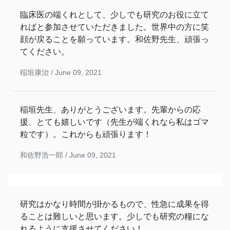
臨床医の端くれとして、少しでも研究のお役に立て
ればと参加させていただきました。世界中の方に笑
顔が戻ることを願っています。和佐野先生、頑張っ
てください。
稲垣康治 /
June 09, 2021
稲垣先生、ありがとうございます。先輩からの応
援、とても嬉しいです（先生が端くれなら私はゴマ
粒です）。これからも頑張ります！
和佐野浩一郎 /
June 09, 2021
研究はかなり時間が掛かるもので、性急に成果を得
ることは難しいと思います。少しでも研究の糧にな
れるように支援させてください！