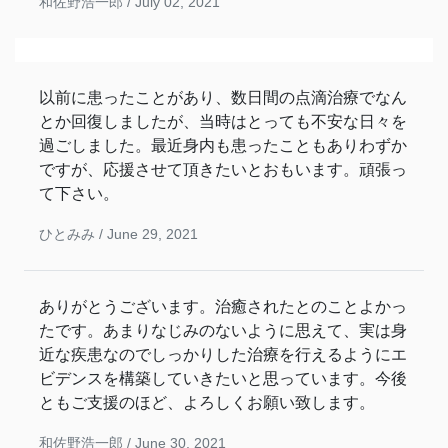
和佐野浩一郎 /
July 02, 2021
以前に患ったことがあり、数日間の点滴治療でなん
とか回復しましたが、当時はとっても不安な日々を
過ごしました。最近身内も患ったこともありわずか
ですが、応援させて頂きたいとおもいます。頑張っ
て下さい。
ひとみみ /
June 29, 2021
ありがとうございます。治癒されたとのことよかっ
たです。あまりなじみのないように思えて、実は身
近な疾患なのでしっかりした治療を行えるようにエ
ビデンスを構築していきたいと思っています。今後
ともご支援のほど、よろしくお願い致します。
和佐野浩一郎 /
June 30, 2021