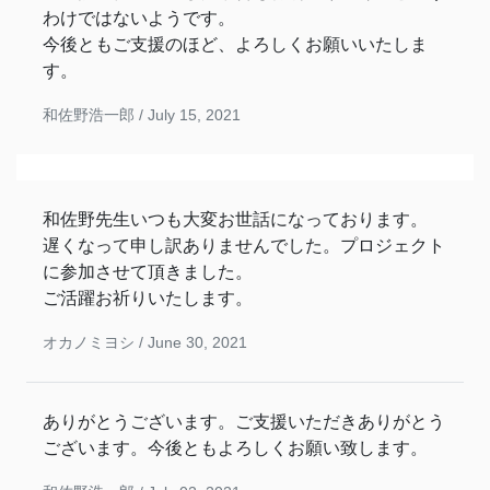
わけではないようです。
今後ともご支援のほど、よろしくお願いいたしま
す。
和佐野浩一郎 /
July 15, 2021
和佐野先生いつも大変お世話になっております。
遅くなって申し訳ありませんでした。プロジェクト
に参加させて頂きました。
ご活躍お祈りいたします。
オカノミヨシ /
June 30, 2021
ありがとうございます。ご支援いただきありがとう
ございます。今後ともよろしくお願い致します。