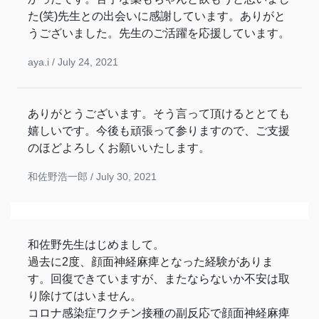
た(笑)先生との出会いに感謝しています。ありがと
うございました。先生のご活躍を応援しています。
aya.i /
July 24, 2021
ありがとうございます。そう言って頂けるととても
嬉しいです。今後も頑張って参りますので、ご支援
のほどよろしくお願いいたします。
和佐野浩一郎 /
July 30, 2021
和佐野先生はじめまして。
過去に2度、顔面神経麻痺となった経験がありま
す。回復できていますが、またならないか不安は取
り除けてはいません。
コロナ感染症ワクチン接種の副反応で顔面神経麻痺