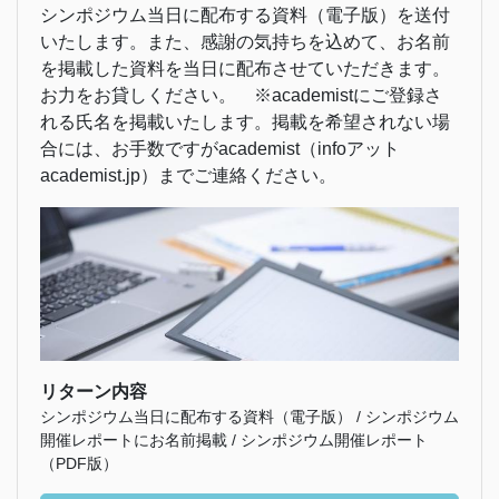
シンポジウム当日に配布する資料（電子版）を送付
いたします。また、感謝の気持ちを込めて、お名前
を掲載した資料を当日に配布させていただきます。
お力をお貸しください。 ※academistにご登録さ
れる氏名を掲載いたします。掲載を希望されない場
合には、お手数ですがacademist（infoアット
academist.jp）までご連絡ください。
リターン内容
シンポジウム当日に配布する資料（電子版） / シンポジウム
開催レポートにお名前掲載 / シンポジウム開催レポート
（PDF版）