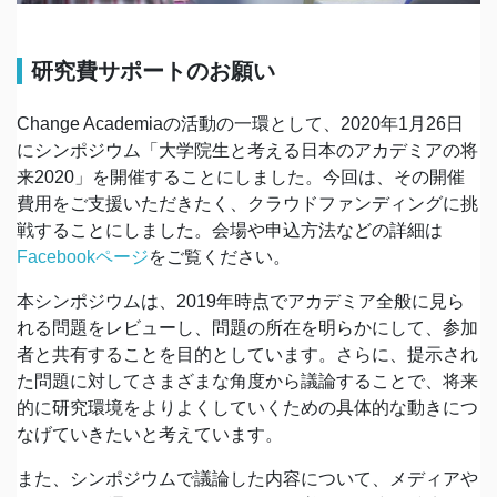
研究費サポートのお願い
Change Academiaの活動の一環として、2020年1月26日
にシンポジウム「大学院生と考える日本のアカデミアの将
来2020」を開催することにしました。今回は、その開催
費用をご支援いただきたく、クラウドファンディングに挑
戦することにしました。会場や申込方法などの詳細は
Facebookページ
をご覧ください。
本シンポジウムは、2019年時点でアカデミア全般に見ら
れる問題をレビューし、問題の所在を明らかにして、参加
者と共有することを目的としています。さらに、提示され
た問題に対してさまざまな角度から議論することで、将来
的に研究環境をよりよくしていくための具体的な動きにつ
なげていきたいと考えています。
また、シンポジウムで議論した内容について、メディアや