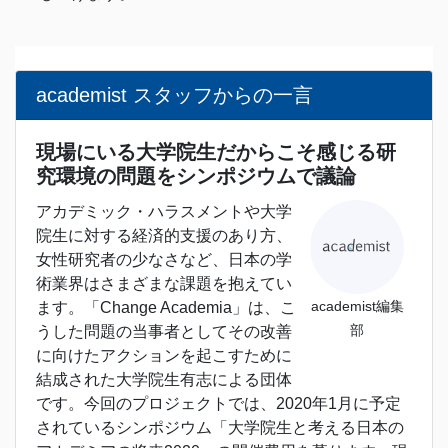
academist スタッフからの一言
現場にいる大学院生だからこそ感じる研
究環境の問題をシンポジウムで議論
アカデミック・ハラスメントや大学
院生に対する経済的支援のあり方、
女性研究者の少なさなど、日本の学
術業界はさまざまな課題を抱えてい
academist編集
ます。「Change Academia」は、こ
部
うした問題の当事者としてその改善
に向けたアクションを起こすために
結成された大学院生有志による団体
です。今回のプロジェクトでは、2020年1月に予定
されているシンポジウム「大学院生と考える日本の