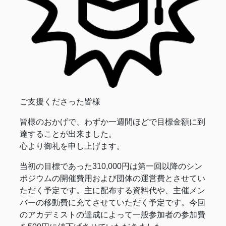
ご支援くださった皆様
皆様のおかげで、わずか一週間ほどで目標金額に到
達することが出来ました。
心より御礼を申し上げます。
当初の目標であった310,000円は第一回以降のシン
ポジウムの開催費用および団体の運営費とさせてい
ただく予定です。主に配布する資料代や、主催メン
バーの移動費に充てさせていただく予定です。今回
のアカデミストの達成によって一般参加者の参加費