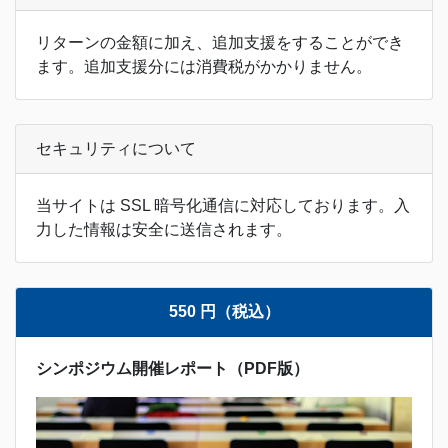
リターンの金額に加え、追加支援をすることができ
ます。追加支援分には消費税がかかりません。
セキュリティについて
当サイトは SSL 暗号化通信に対応しております。入
力した情報は安全に送信されます。
550 円（税込）
シンポジウム開催レポート（PDF版）