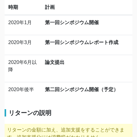
時期
計画
2020年1月
第一回シンポジウム開催
2020年3月
第一回シンポジウムレポート作成
2020年6月以
論文提出
降
2020年後半
第二回シンポジウム開催（予定）
リターンの説明
リターンの金額に加え、追加支援をすることができま