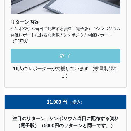
リターン内容
シンポジウム当日に配布する資料（電子版） / シンポジウム
開催レポートにお名前掲載 / シンポジウム開催レポート
（PDF版）
終了
16
人のサポーターが支援しています （数量制限な
し）
11,000 円
（税込）
注目のリターン : シンポジウム当日に配布する資料
（電子版）（5000円のリターンと同一です。）