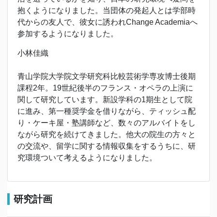
抱くようになりました。当団体の発起人とは学部時
代からの友人で、彼女に誘われChange Academiaへ
参加するようになりました。
小林佳織
青山学院大学院文学研究科比較芸術学専攻博士後期
課程2年。19世紀後半のフランス・オペラの上演に
関して研究しています。新設学科の1期生として院
に進み、第一種奨学金を借りながら、ティッシュ配
り・ケーキ屋・塾講師など、数々のアルバイトをし
ながら研究を続けてきました。他大の院生の方々と
の交流や、留学に関する情報収集をするうちに、研
究環境ついて考えるようになりました。
研究計画