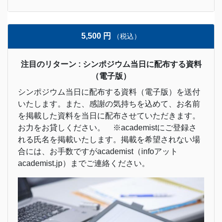
5,500 円
（税込）
注目のリターン : シンポジウム当日に配布する資料
（電子版）
シンポジウム当日に配布する資料（電子版）を送付
いたします。また、感謝の気持ちを込めて、お名前
を掲載した資料を当日に配布させていただきます。
お力をお貸しください。 ※academistにご登録さ
れる氏名を掲載いたします。掲載を希望されない場
合には、お手数ですがacademist（infoアット
academist.jp）までご連絡ください。