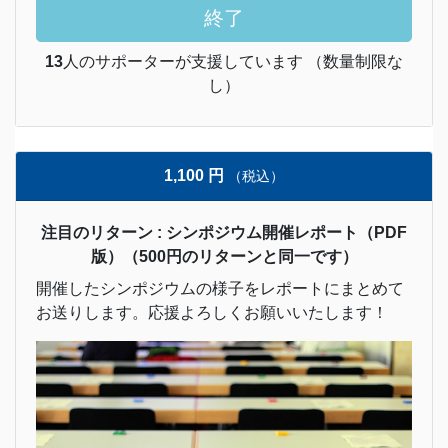
終了
13
人のサポーターが支援しています （数量制限な
し）
1,100 円
（税込）
注目のリターン : シンポジウム開催レポート（PDF
版）（500円のリターンと同一です）
開催したシンポジウムの様子をレポートにまとめて
お送りします。応援よろしくお願いいたします！