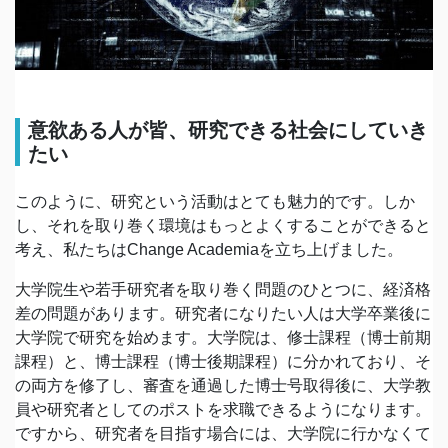
意欲ある人が皆、研究できる社会にしていき
たい
このように、研究という活動はとても魅力的です。しか
し、それを取り巻く環境はもっとよくすることができると
考え、私たちはChange Academiaを立ち上げました。
大学院生や若手研究者を取り巻く問題のひとつに、経済格
差の問題があります。研究者になりたい人は大学卒業後に
大学院で研究を始めます。大学院は、修士課程（博士前期
課程）と、博士課程（博士後期課程）に分かれており、そ
の両方を修了し、審査を通過した博士号取得後に、大学教
員や研究者としてのポストを求職できるようになります。
ですから、研究者を目指す場合には、大学院に行かなくて