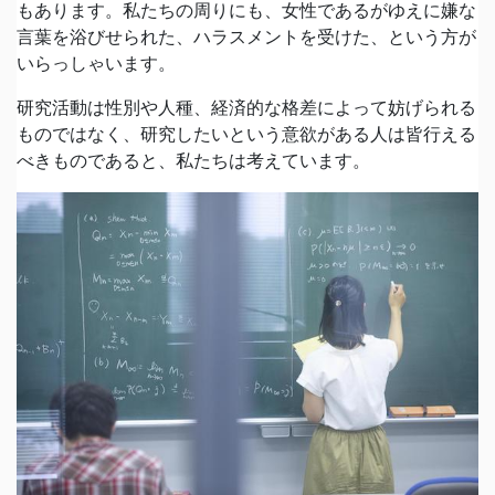
もあります。私たちの周りにも、女性であるがゆえに嫌な
言葉を浴びせられた、ハラスメントを受けた、という方が
いらっしゃいます。
研究活動は性別や人種、経済的な格差によって妨げられる
ものではなく、研究したいという意欲がある人は皆行える
べきものであると、私たちは考えています。