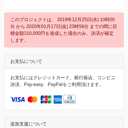
このプロジェクトは、 2019年12月25日(水) 10時00
分 から 2020年01月17日(金) 23時59分 までの間に目
標金額310,000円を達成した場合のみ、決済が確定
します。
お支払について
お支払にはクレジットカード、銀行振込、コンビニ
決済、Pay-easy、PayPalをご利用頂けます。
追加支援について