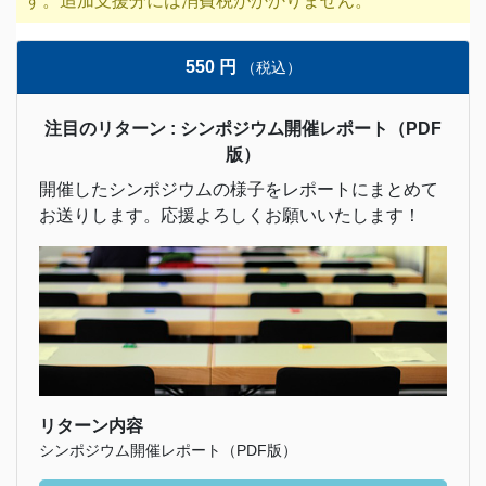
す。追加支援分には消費税がかかりません。
550 円
（税込）
注目のリターン : シンポジウム開催レポート（PDF
版）
開催したシンポジウムの様子をレポートにまとめて
お送りします。応援よろしくお願いいたします！
リターン内容
シンポジウム開催レポート（PDF版）