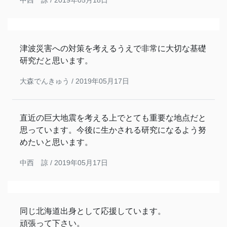
津波災害への対策を考えるうえで非常に大切な基礎
研究だと思います。
大森でんきゅう /
2019年05月17日
直近の巨大地震を考える上でとても重要な地点だと
思っています。今後に生かされる研究になるよう努
めたいと思います。
中西 諒 /
2019年05月17日
同じ北海道出身として応援しています。
頑張って下さい。