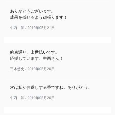
ありがとうございます。
成果を残せるよう頑張ります！
中西 諒 /
2019年05月21日
約束通り、出世払いです。
応援しています、中西さん！
三木悠史 /
2019年05月20日
次は私がお返しする番ですね。ありがとう。
中西 諒 /
2019年05月20日