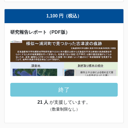
1,100 円（税込）
研究報告レポート（PDF版）
終了
21 人
が支援しています。
（数量制限なし）