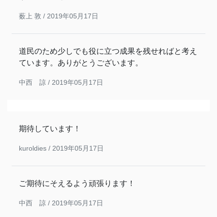
薮上 敦 /
2019年05月17日
道民のため少しでも役に立つ成果を残せればと考え
ています。ありがとうございます。
中西 諒 /
2019年05月17日
期待しています！
kuroldies /
2019年05月17日
ご期待にそえるよう頑張ります！
中西 諒 /
2019年05月17日