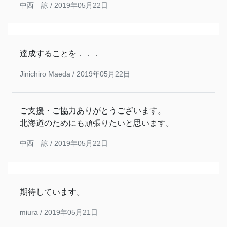
中西 諒 /
2019年05月22日
達成することを．．．
Jinichiro Maeda /
2019年05月22日
ご支援・ご協力ありがとうございます。
北海道のためにも頑張りたいと思います。
中西 諒 /
2019年05月22日
期待しています。
miura /
2019年05月21日