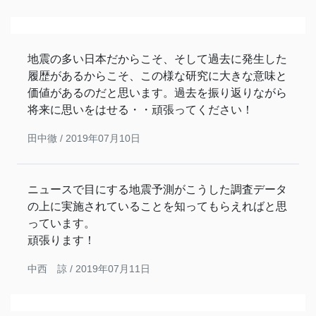
地震の多い日本だからこそ、そして過去に発生した
履歴があるからこそ、この様な研究に大きな意味と
価値があるのだと思います。過去を振り返りながら
将来に思いをはせる・・頑張ってください！
田中徹 /
2019年07月10日
ニュースで目にする地震予測がこうした調査データ
の上に実施されていることを知ってもらえればと思
っています。
頑張ります！
中西 諒 /
2019年07月11日