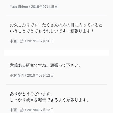
Yuta Shimo /
2019年07月15日
お久しぶりです！たくさんの方の目に入っていると
いうことでとてもうれしいです．頑張ります！
中西 諒 /
2019年07月16日
意義ある研究ですね。頑張って下さい。
高村直也 /
2019年07月12日
ありがとうございます。
しっかり成果を報告できるよう頑張ります。
中西 諒 /
2019年07月13日