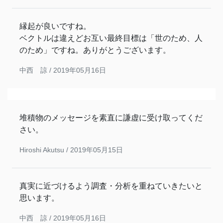
縁起が良いですね。
ベクトルは違えどお互い最終目標は「世のため、人
のため」ですね。ありがとうございます。
中西 諒 /
2019年05月16日
堆積物のメッセージを素直に謙虚に受け取ってくだ
さい。
Hiroshi Akutsu /
2019年05月15日
真実に近づけるよう調査・分析を重ねていきたいと
思います。
中西 諒 /
2019年05月16日