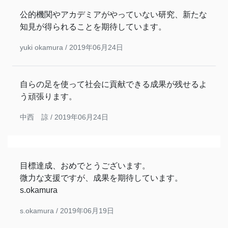
公的機関やアカデミアがやっていない研究、新たな
知見が得られることを期待しています。
yuki okamura /
2019年06月24日
自らの足を使って社会に貢献できる成果が残せるよ
う頑張ります。
中西 諒 /
2019年06月24日
目標達成、おめでとうございます。
微力な支援ですが、成果を期待しています。
s.okamura
s.okamura /
2019年06月19日