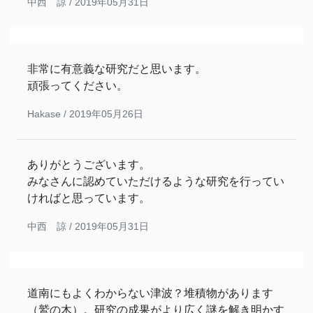
中西 諒 /
2019年05月31日
非常に有意義な研究だと思います。
頑張ってください。
Hakase /
2019年05月26日
ありがとうございます。
みなさんに認めていただけるような研究を行ってい
ければと思っています。
中西 諒 /
2019年05月31日
道南にもよくわからない津波？堆積物があります
（鷲の木）。研究の成果がより広く謎を解き明かす