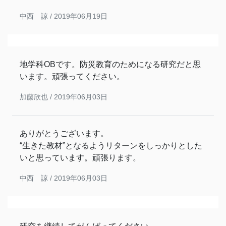
中西 諒 /
2019年06月19日
地学科OBです。防災教育のためになる研究だと思
います。頑張ってください。
加藤欣也 /
2019年06月03日
ありがとうございます。
“生きた教材”となるようリターンをしっかりとした
いと思っています。頑張ります。
中西 諒 /
2019年06月03日