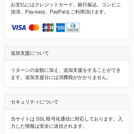
お支払にはクレジットカード、銀行振込、コンビニ
決済、Pay-easy、PayPalをご利用頂けます。
追加支援について
リターンの金額に加え、追加支援をすることができ
ます。追加支援分には消費税がかかりません。
セキュリティについて
当サイトは SSL 暗号化通信に対応しております。入
力した情報は安全に送信されます。