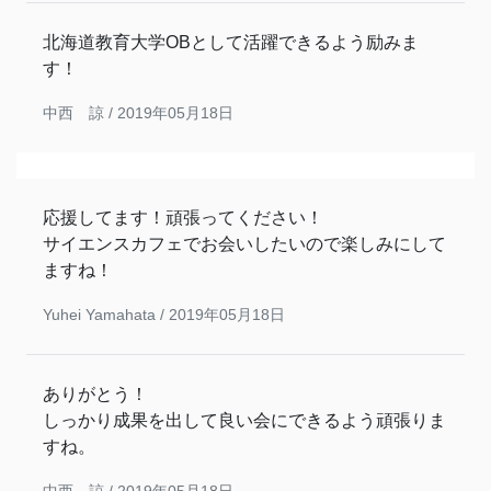
北海道教育大学OBとして活躍できるよう励みま
す！
中西 諒 /
2019年05月18日
応援してます！頑張ってください！
サイエンスカフェでお会いしたいので楽しみにして
ますね！
Yuhei Yamahata /
2019年05月18日
ありがとう！
しっかり成果を出して良い会にできるよう頑張りま
すね。
中西 諒 /
2019年05月18日