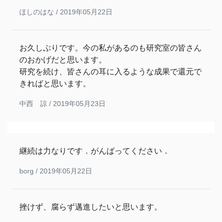
ほしのはな /
2019年05月22日
お久しぶりです。今の私があるのも研究室の皆さん
のおかげだと思います。
研究を続け、皆さんの耳に入るような成果で還元で
きればと思います。
中西 諒 /
2019年05月23日
継続は力なりです．がんばってください．
borg /
2019年05月22日
挫けず、腐らず邁進したいと思います。