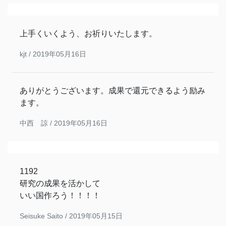
上手くいくよう、お祈りいたします。
kjt /
2019年05月16日
ありがとうございます。成果で還元できるよう励み
ます。
中西 諒 /
2019年05月16日
1192
研究の成果を活かして
いい国作ろう！！！！
Seisuke Saito /
2019年05月15日