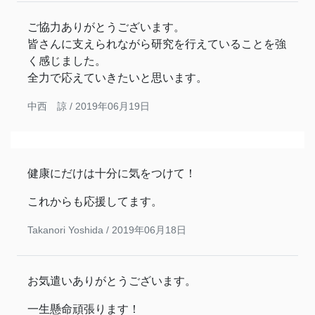
ご協力ありがとうございます。
皆さんに支えられながら研究を行えていることを強
く感じました。
全力で応えていきたいと思います。
中西 諒 /
2019年06月19日
健康にだけは十分に気をつけて！
これからも応援してます。
Takanori Yoshida /
2019年06月18日
お気遣いありがとうございます。
一生懸命頑張ります！