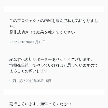
このプロジェクトの内容を読んで私も気になりまし
た。
是非成功させて結果を教えてください！
AKI/c /
2019年05月15日
記念すべき初サポーターありがとうございます。
情報発信第一でやっていければと思っていますので
よろしくお願いします！
中西 諒 /
2019年05月15日
期待しています。頑張ってください！