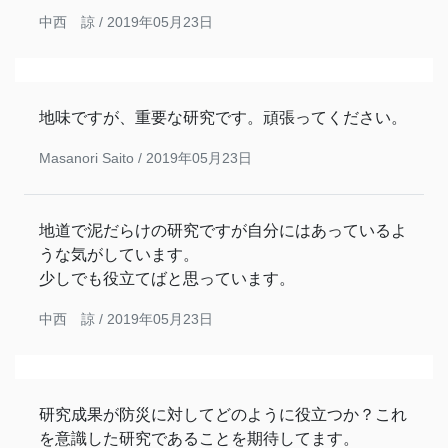
中西 諒 /
2019年05月23日
地味ですが、重要な研究です。頑張ってください。
Masanori Saito /
2019年05月23日
地道で泥だらけの研究ですが自分にはあっているよ
うな気がしています。
少しでも役立てばと思っています。
中西 諒 /
2019年05月23日
研究成果が防災に対してどのように役立つか？これ
を意識した研究であることを期待してます。