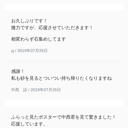
お久しぶりです！
微力ですが、応援させていただきます！
相変わらず石集めしてます
yj /
2019年07月25日
感謝！
私も砂を見るとついつい持ち帰りたくなりますね
中西 諒 /
2019年07月26日
ふらっと見たポスターで中西君を見て驚きました！
応援しています。