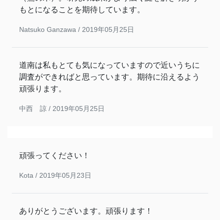
もとになることを期待しています。
Natsuko Ganzawa /
2019年05月25日
道南は私もとても気になっていますので近いうちに
調査ができればと思っています。期待に沿えるよう
頑張ります。
中西 諒 /
2019年05月25日
頑張ってください！
Kota /
2019年05月23日
ありがとうございます。頑張ります！