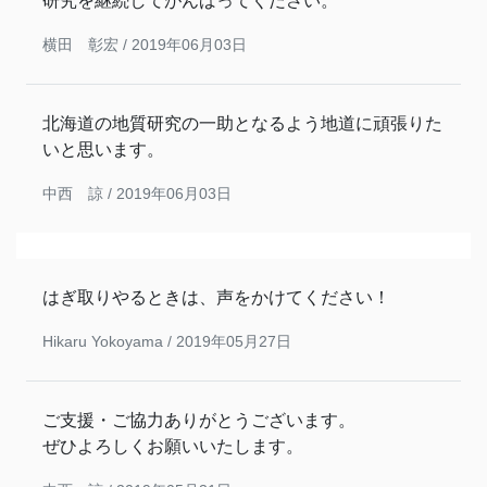
研究を継続してがんばってください。
横田 彰宏 /
2019年06月03日
北海道の地質研究の一助となるよう地道に頑張りた
いと思います。
中西 諒 /
2019年06月03日
はぎ取りやるときは、声をかけてください！
Hikaru Yokoyama /
2019年05月27日
ご支援・ご協力ありがとうございます。
ぜひよろしくお願いいたします。