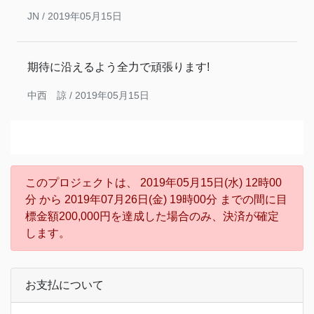
JN /
2019年05月15日
期待に沿えるよう全力で頑張ります!
中西 諒 /
2019年05月15日
このプロジェクトは、 2019年05月15日(水) 12時00
分 から 2019年07月26日(金) 19時00分 までの間に目
標金額200,000円を達成した場合のみ、決済が確定
します。
お支払について