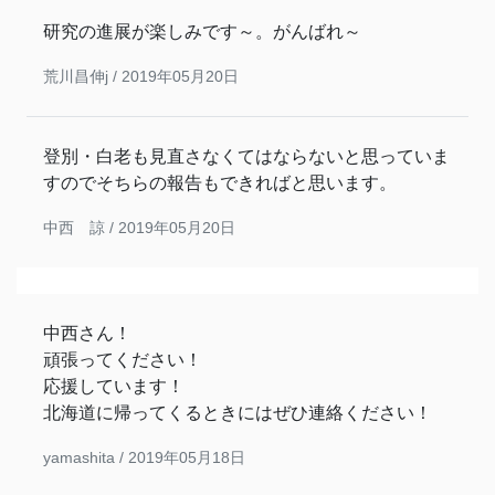
研究の進展が楽しみです～。がんばれ～
荒川昌伸j /
2019年05月20日
登別・白老も見直さなくてはならないと思っていま
すのでそちらの報告もできればと思います。
中西 諒 /
2019年05月20日
中西さん！
頑張ってください！
応援しています！
北海道に帰ってくるときにはぜひ連絡ください！
yamashita /
2019年05月18日