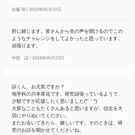
佐藤 明 /
2019年05月22日
肝に銘じます。皆さんから生の声を聞けるのでこの
ようなチャレンジをしてよかったと思っています。
頑張ります。
中西 諒 /
2019年05月23日
諒くん、お元気ですか？
地学科の川本星花です。研究頑張っているようで、
少額ですが応援したく思いました(*´｀*)
大変なこともたくさんあると思いますが、信念を大
切にやりぬいてください。
またお会いできたら、嬉しいです。そのときは、研
究のお話を聞かせてくださいね。