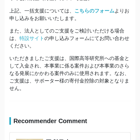
上記、一括支援については、
こちらのフォーム
よりお
申し込みをお願いいたします。
また、法人としてのご支援をご検討いただける場合
は、
特設サイト
の申し込みフォームにてお問い合わせ
ください。
いただきましたご支援は、国際高等研究所への基金と
して入金され、本事業に係る案件および本事業のさら
なる発展にかかわる案件のみに使用されます。なお、
ご支援は、サポーター様の寄付金控除の対象となりま
せん。
Recommender Comment