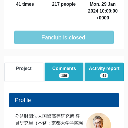
41 times
217 people
Mon, 29 Jan
2024 10:00:00
+0900
Fanclub is closed.
Project
Comments
Activity report
189
41
Profile
公益財団法人国際高等研究所 客
員研究員（本務：京都大学学際融