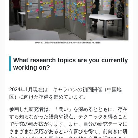
What research topics are you currently
working on?
2024年1月現在は、キャラバンの初回開催（中国地
区）に向けた準備を進めています。
参画した研究者は、「問い」を深めるとともに、存在
すら知らなかった語彙や視点、テクニックを得ること
で研究の幅が広がります。また、自分の研究テーマに
さまざまな反応があるという喜びを得て、前向きに研