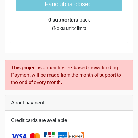
Fanclub is closed.
0 supporters
back
(No quantity limit)
This project is a monthly fee-based crowdfunding.
Payment will be made from the month of support to
the end of every month.
About payment
Credit cards are available