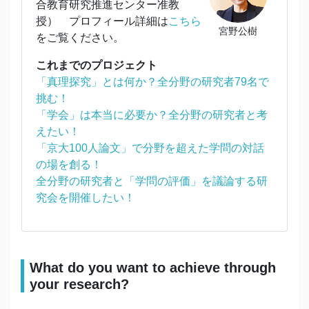
合教育研究推進センター准教
授） プロフィール詳細は
こちら
宮野公樹
をご覧ください。
これまでのプロジェクト
「真理探究」とは何か？全分野の研究者79名で
挑む！
「学会」は本当に必要か？全分野の研究者と考
えたい！
「京大100人論文」で分野を超えた学問の対話
の場を創る！
全分野の研究者と「学問の評価」を議論する研
究会を開催したい！
What do you want to achieve through
your research?