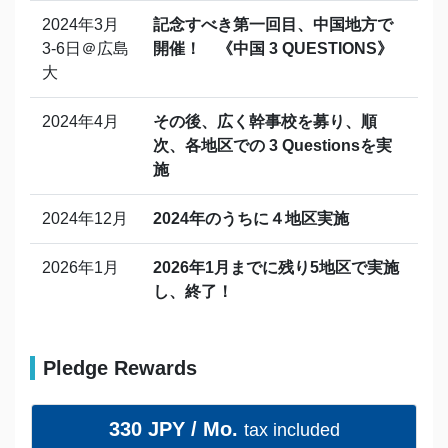
2024年3月
記念すべき第一回目、中国地方で
3-6日＠広島
開催！ 《中国 3 QUESTIONS》
大
2024年4月
その後、広く幹事校を募り、順
次、各地区での 3 Questionsを実
施
2024年12月
2024年のうちに４地区実施
2026年1月
2026年1月までに残り5地区で実施
し、終了！
Pledge Rewards
330 JPY / Mo.
tax included