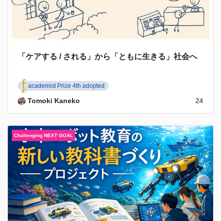
「ケアする / される」から「ともに生きる」社会へ
academist Prize 4th adopted
Tomoki Kaneko
24