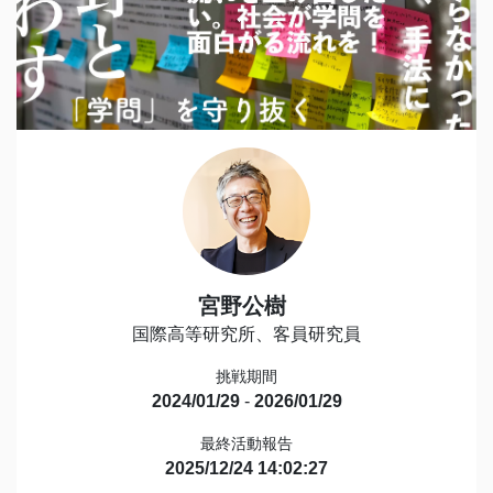
宮野公樹
国際高等研究所、客員研究員
挑戦期間
2024/01/29
-
2026/01/29
最終活動報告
2025/12/24 14:02:27