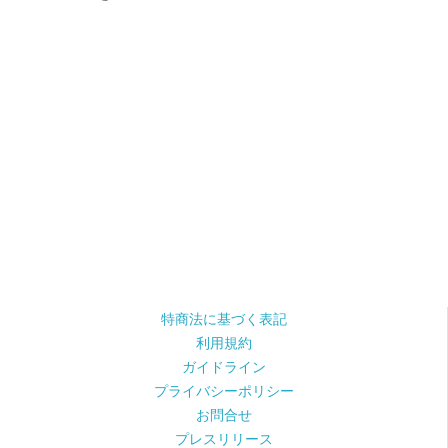
特商法に基づく表記
利用規約
ガイドライン
プライバシーポリシー
お問合せ
プレスリリース