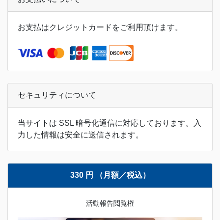
お支払はクレジットカードをご利用頂けます。
セキュリティについて
当サイトは SSL 暗号化通信に対応しております。入
力した情報は安全に送信されます。
330 円 （月額／税込）
活動報告閲覧権