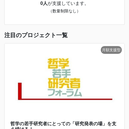
0人
が支援しています。
（数量制限なし）
注目のプロジェクト一覧
哲学の若手研究者にとっての「研究発表の場」を支