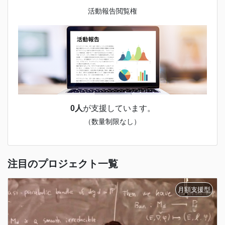
活動報告閲覧権
0人
が支援しています。
（数量制限なし）
注目のプロジェクト一覧