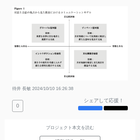
待井 長敏
2024/10/10 16:26:38
シェアして応援！
0
プロジェクト本文を読む