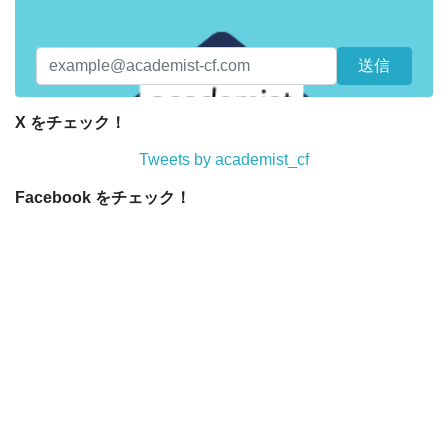
X をチェック！
Tweets by academist_cf
Facebook をチェック！