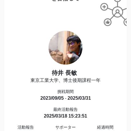
待井 長敏
東京工業大学、博士後期課程一年
挑戦期間
2023/09/05
-
2025/03/31
最終活動報告
2025/03/18 15:23:51
活動報告
サポーター
経過時間