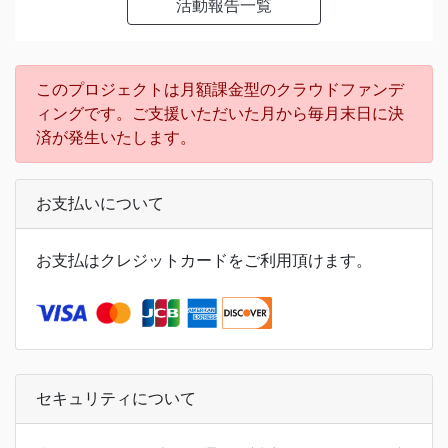
活動報告一覧
このプロジェクトは月額課金型のクラウドファンデ
ィングです。ご支援いただいた月から毎月末日に決
済が発生いたします。
お支払いについて
お支払はクレジットカードをご利用頂けます。
セキュリティについて