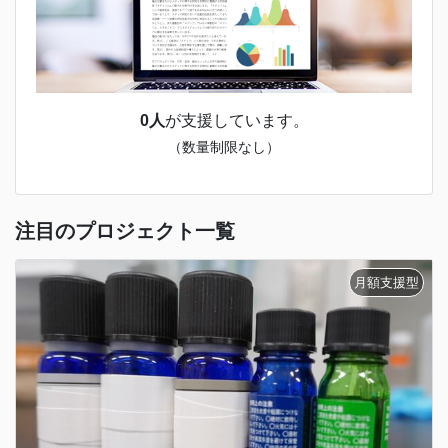
0人
が支援しています。
（数量制限なし）
注目のプロジェクト一覧