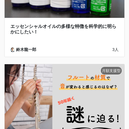
エッセンシャルオイルの多様な特徴を科学的に明ら
かにしたい！
鈴木龍一郎
3人