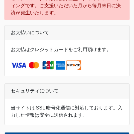
ィングです。ご支援いただいた月から毎月末日に決
済が発生いたします。
お支払いについて
お支払はクレジットカードをご利用頂けます。
セキュリティについて
当サイトは SSL 暗号化通信に対応しております。入
力した情報は安全に送信されます。