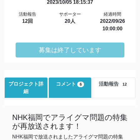
2023/10/05 18:15:37
活動報告
サポーター
経過時間
12回
20人
2022/09/26
10:00:00
募集は終了しています
プロジェクト詳
コメント
活動報告
6
12
細
NHK福岡でアライグマ問題の特集
が再放送されます！
NHK福岡で放送されましたアライグマ問題の特集