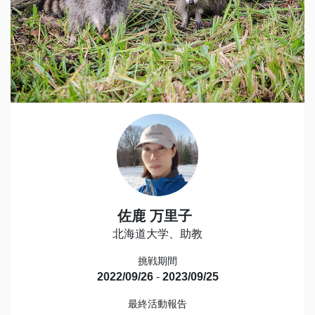
佐鹿 万里子
北海道大学、助教
挑戦期間
2022/09/26
-
2023/09/25
最終活動報告