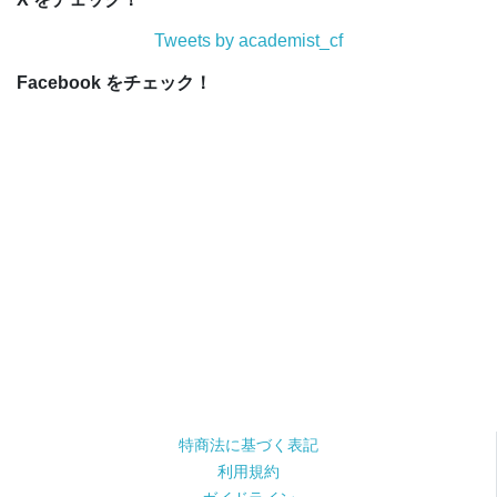
Tweets by academist_cf
Facebook をチェック！
特商法に基づく表記
利用規約