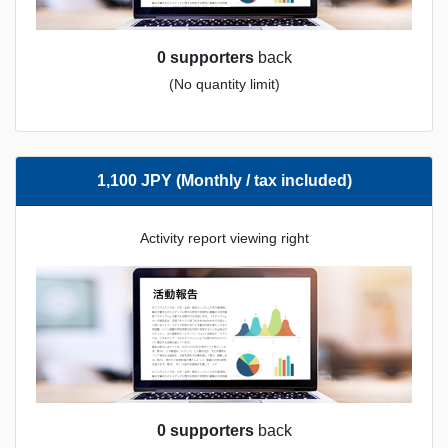
0 supporters
back
(No quantity limit)
1,100 JPY (Monthly / tax included)
Activity report viewing right
0 supporters
back