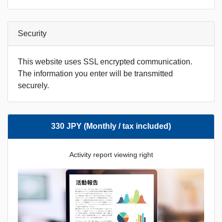
Security
This website uses SSL encrypted communication.
The information you enter will be transmitted
securely.
330 JPY (Monthly / tax included)
Activity report viewing right