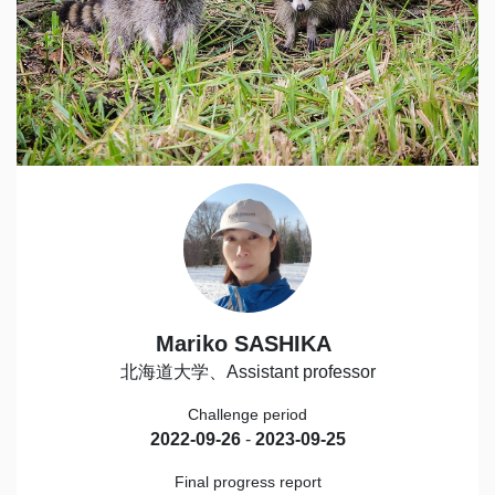
Mariko SASHIKA
北海道大学、Assistant professor
Challenge period
2022-09-26
-
2023-09-25
Final progress report