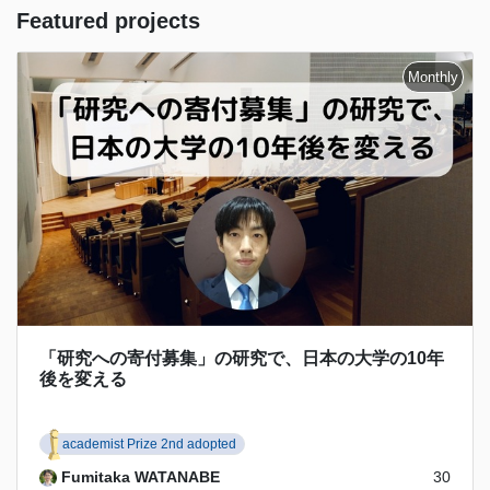
Featured projects
「研究への寄付募集」の研究で、日本の大学の10年
後を変える
academist Prize 2nd adopted
Fumitaka WATANABE
30