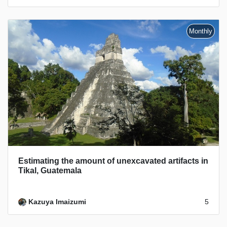
Estimating the amount of unexcavated artifacts in
Tikal, Guatemala
Kazuya Imaizumi
5