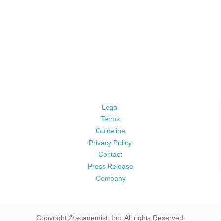
Legal
Terms
Guideline
Privacy Policy
Contact
Press Release
Company
Copyright © academist, Inc. All rights Reserved.