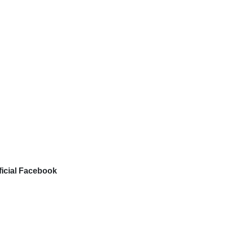
ficial Facebook