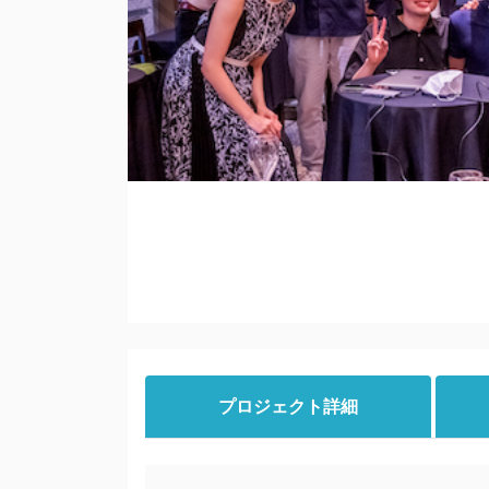
プロジェクト詳細