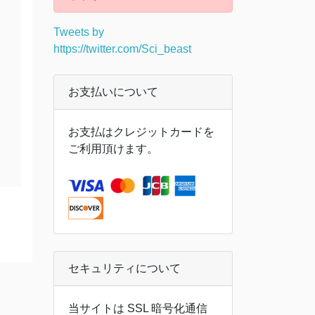
Tweets by
https://twitter.com/Sci_beast
お支払いについて
お支払はクレジットカードを
ご利用頂けます。
セキュリティについて
当サイトは SSL 暗号化通信