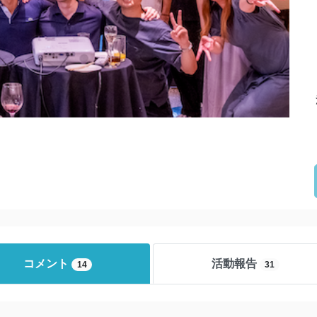
コメント
活動報告
14
31