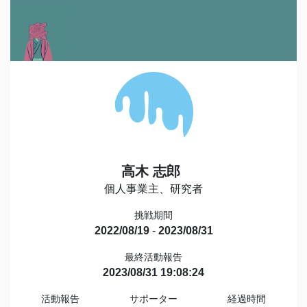
高木 志郎
個人事業主、研究者
挑戦期間
2022/08/19
-
2023/08/31
最終活動報告
2023/08/31 19:08:24
活動報告
サポーター
経過時間