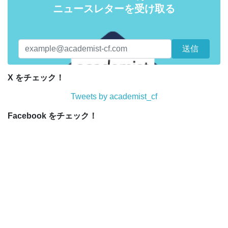
ニュースレターを受け取る
X をチェック！
Tweets by academist_cf
Facebook をチェック！