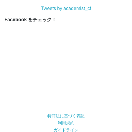
Tweets by academist_cf
Facebook をチェック！
特商法に基づく表記
利用規約
ガイドライン