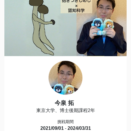
今泉 拓
東京大学、博士後期課程2年
挑戦期間
2021/09/01
-
2024/03/31