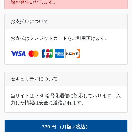
済が発生いたします。
お支払いについて
お支払はクレジットカードをご利用頂けます。
セキュリティについて
当サイトは SSL 暗号化通信に対応しております。入
力した情報は安全に送信されます。
330 円 （月額／税込）