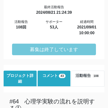
最終活動報告
2024/08/21 21:24:39
活動報告
サポーター
経過時間
108回
53人
2021/09/01
10:00:00
募集は終了しています
プロジェクト詳
コメント
活動報告
43
108
細
#64 心理学実験の流れを説明す