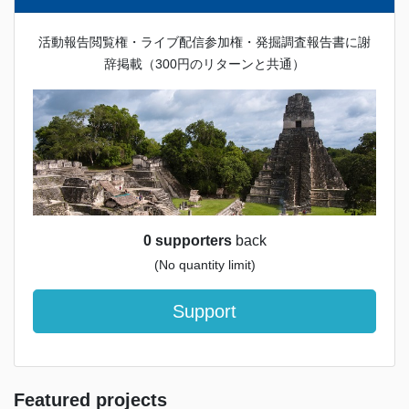
活動報告閲覧権・ライブ配信参加権・発掘調査報告書に謝
辞掲載（300円のリターンと共通）
0 supporters
back
(No quantity limit)
Support
Featured projects