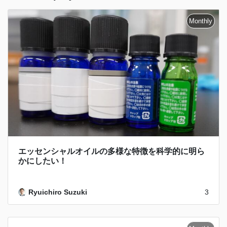
エッセンシャルオイルの多様な特徴を科学的に明ら
かにしたい！
Ryuichiro Suzuki
3