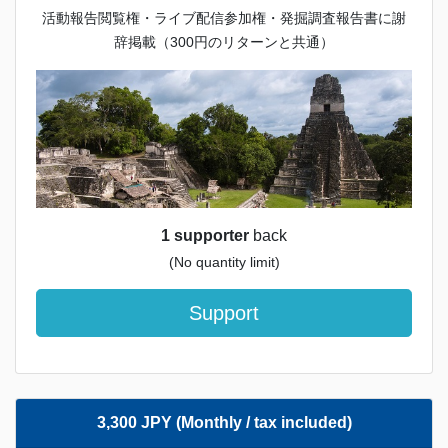
活動報告閲覧権・ライブ配信参加権・発掘調査報告書に謝
辞掲載（300円のリターンと共通）
1 supporter
back
(No quantity limit)
Support
3,300 JPY (Monthly / tax included)