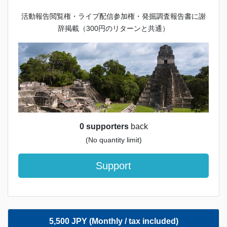
活動報告閲覧権・ライブ配信参加権・発掘調査報告書に謝
辞掲載（300円のリターンと共通）
0 supporters
back
(No quantity limit)
Support
5,500 JPY (Monthly / tax included)