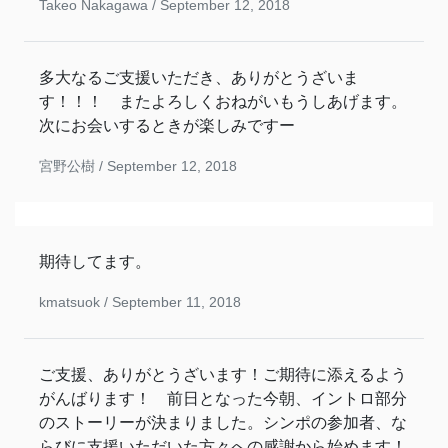
Takeo Nakagawa /
September 12, 2018
多大なるご支援いただき、ありがとうざいま
す！！！ またよろしくおねがいもうしあげます。
次にお会いするときが楽しみですー
宮野公樹 /
September 12, 2018
期待してます。
kmatsuok /
September 11, 2018
ご支援、ありがとうざいます！ご期待に添えるよう
がんばります！ 前日となった今朝、イントロ部分
のストーリーが決まりました。シンポの参加者、な
らびに支援いただいた方々への感謝から始めます！