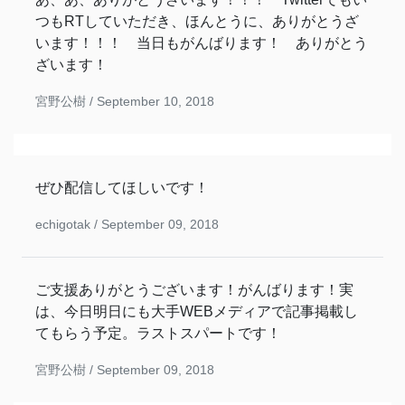
つもRTしていただき、ほんとうに、ありがとうざ
います！！！ 当日もがんばります！ ありがとう
ざいます！
宮野公樹 /
September 10, 2018
ぜひ配信してほしいです！
echigotak /
September 09, 2018
ご支援ありがとうございます！がんばります！実
は、今日明日にも大手WEBメディアで記事掲載し
てもらう予定。ラストスパートです！
宮野公樹 /
September 09, 2018