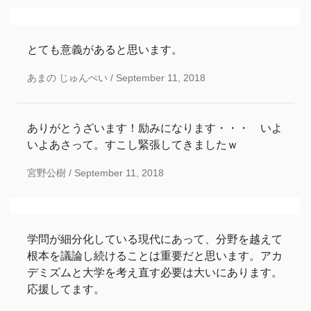
とても意義があると思います。
あまの じゅんぺい /
September 11, 2018
ありがとうざいます！励みになります・・・ いよ
いよあさって。すこし緊張してきましたｗ
宮野公樹 /
September 11, 2018
学問が細分化している現代にあって、分野を越えて
根本を議論し続けることは重要だと思います。アカ
デミズムと大学を考え直す必要は大いにあります。
応援してます。