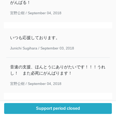
がんばる！
宮野公樹 /
September 04, 2018
いつも応援しております。
Junichi Sugihara /
September 03, 2018
音速の支援、ほんとうにありがたいです！！！うれ
し！ また必死にがんばります！
宮野公樹 /
September 04, 2018
応援してます。記録映像のUPを楽しみにしており
Support period closed
ます。