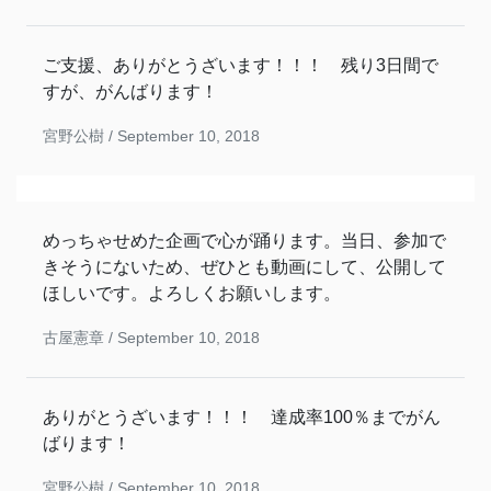
ご支援、ありがとうざいます！！！ 残り3日間で
すが、がんばります！
宮野公樹 /
September 10, 2018
めっちゃせめた企画で心が踊ります。当日、参加で
きそうにないため、ぜひとも動画にして、公開して
ほしいです。よろしくお願いします。
古屋憲章 /
September 10, 2018
ありがとうざいます！！！ 達成率100％までがん
ばります！
宮野公樹 /
September 10, 2018