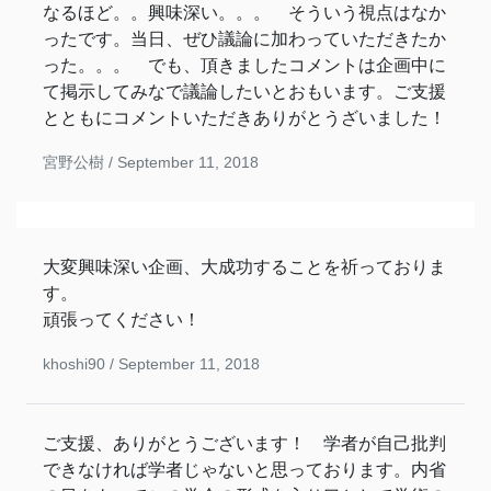
なるほど。。興味深い。。。 そういう視点はなか
ったです。当日、ぜひ議論に加わっていただきたか
った。。。 でも、頂きましたコメントは企画中に
て掲示してみなで議論したいとおもいます。ご支援
とともにコメントいただきありがとうざいました！
宮野公樹 /
September 11, 2018
大変興味深い企画、大成功することを祈っておりま
す。
頑張ってください！
khoshi90 /
September 11, 2018
ご支援、ありがとうございます！ 学者が自己批判
できなければ学者じゃないと思っております。内省