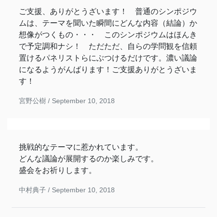
ご支援、ありがとうざいます！ 普通のシンポジウ
ムは、テーマを聞いた瞬間にどんな内容（結論）か
想像がつくもの・・・ このシンポジウムはほんき
で予定調和ナシ！ ただただ、自らの学問観を信頼
置けるパネリストらにぶつけるだけです。濃い議論
になるようがんばります！ご支援ありがとうざいま
す！
宮野公樹 /
September 10, 2018
挑戦的なテーマに惹かれています。
どんな議論が展開するのか楽しみです。
盛会をお祈りします。
中村典子 /
September 10, 2018