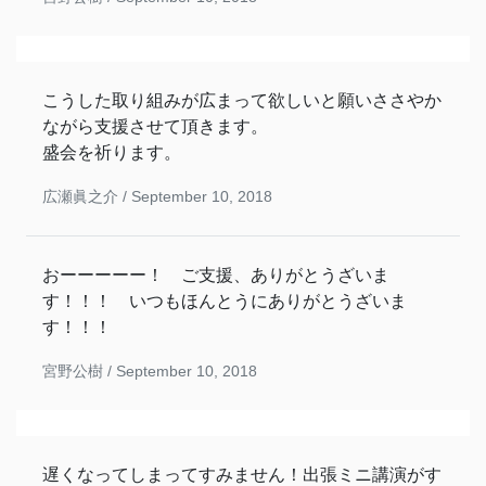
こうした取り組みが広まって欲しいと願いささやか
ながら支援させて頂きます。
盛会を祈ります。
広瀬眞之介 /
September 10, 2018
おーーーーー！ ご支援、ありがとうざいま
す！！！ いつもほんとうにありがとうざいま
す！！！
宮野公樹 /
September 10, 2018
遅くなってしまってすみません！出張ミニ講演がす