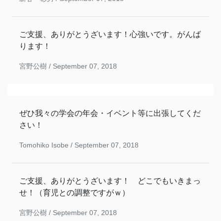
ご支援、ありがとうざいます！心強いです。がんば
ります！
宮野公樹 /
September 07, 2018
ぜひ我々の学会の年会・イベント等に出張してくだ
さい！
Tomohiko Isobe /
September 07, 2018
ご支援、ありがとうざいます！ どこでもいきまっ
せ！（育児との調整ですがｗ）
宮野公樹 /
September 07, 2018