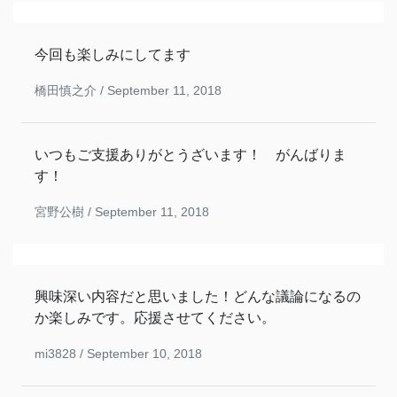
今回も楽しみにしてます
橋田慎之介 /
September 11, 2018
いつもご支援ありがとうざいます！ がんばりま
す！
宮野公樹 /
September 11, 2018
興味深い内容だと思いました！どんな議論になるの
か楽しみです。応援させてください。
mi3828 /
September 10, 2018