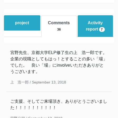
project
Comments
Activity
report
36
7
宮野先生、京都大学ELP修了生の上 浩一郎です。
企業の現職としてもはっ！とすることの多い「場」
でした。 良い「場」にinvolveいただきありがと
うございます。
上 浩一郎 /
September 13, 2018
ご支援、そしてご来場頂き、ありがとうございまし
た！！！！！！！！！！