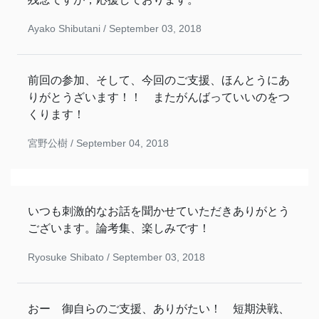
Ayako Shibutani /
September 03, 2018
前回の参加、そして、今回のご支援、ほんとうにあ
りがとうざいます！！ またがんばっていいのをつ
くります！
宮野公樹 /
September 04, 2018
いつも刺激的なお話を聞かせていただきありがとう
ございます。論考集、楽しみです！
Ryosuke Shibato /
September 03, 2018
おー 御自らのご支援、ありがたい！ 短期決戦、