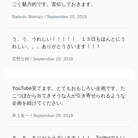
ごく魅力的です。宣伝しておきます。
Natsuki Shimizu /
September 10, 2018
う、う、うれしい！！！！！ １３日もほんとにう
れしい。。。ありがとうざいます！！！
宮野公樹 /
September 10, 2018
YouTube見てます。とてもおもしろい企画です。た
こつぼから出てきそうな人が引き寄せられるような
企画を続けてください。
井上友一 /
September 09, 2018
あ、あ、ありがとうざいます！！！ Twitterでもい