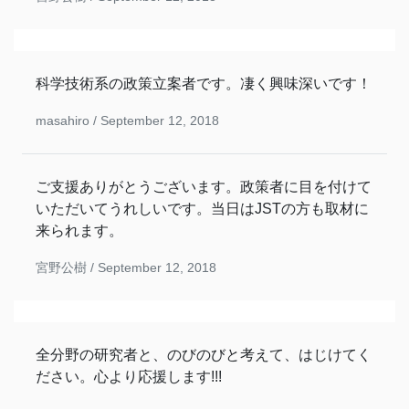
科学技術系の政策立案者です。凄く興味深いです！
masahiro /
September 12, 2018
ご支援ありがとうございます。政策者に目を付けて
いただいてうれしいです。当日はJSTの方も取材に
来られます。
宮野公樹 /
September 12, 2018
全分野の研究者と、のびのびと考えて、はじけてく
ださい。心より応援します!!!