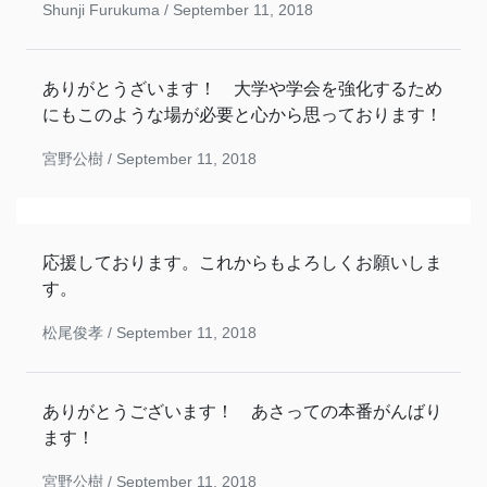
Shunji Furukuma /
September 11, 2018
ありがとうざいます！ 大学や学会を強化するため
にもこのような場が必要と心から思っております！
宮野公樹 /
September 11, 2018
応援しております。これからもよろしくお願いしま
す。
松尾俊孝 /
September 11, 2018
ありがとうございます！ あさっての本番がんばり
ます！
宮野公樹 /
September 11, 2018