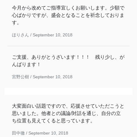
今月から改めてご指導宜しくお願いします。少額で
心ばかりですが、盛会となることを祈念しておりま
す。
ほりさん /
September 10, 2018
ご支援、ありがとうざいます！！！ 残り少し、が
んばります！
宮野公樹 /
September 10, 2018
大変面白い話題ですので、応援させていただこうと
思いました。他者との議論/対話を通じ、自分の立
ち位置も見えてくると思っています。
田中徹 /
September 10, 2018