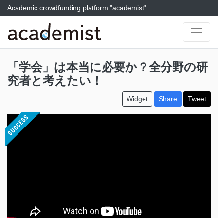
Academic crowdfunding platform "academist"
「学会」は本当に必要か？全分野の研
究者と考えたい！
Widget
Share
Tweet