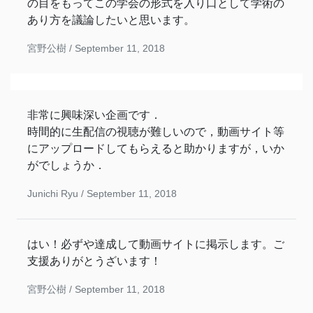
の目をもってこの学会の形式を入り口として学術の
あり方を議論したいと思います。
宮野公樹 /
September 11, 2018
非常に興味深い企画です．
時間的に生配信の視聴が難しいので，動画サイト等
にアップロードしてもらえると助かりますが，いか
がでしょうか．
Junichi Ryu /
September 11, 2018
はい！必ずや達成して動画サイトに掲示します。ご
支援ありがとうざいます！
宮野公樹 /
September 11, 2018