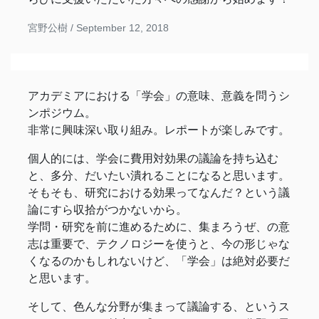
宮野公樹 /
September 12, 2018
アカデミアにおける「学会」の意味、意義を問うシ
ンポジウム。
非常に興味深い取り組み。レポートが楽しみです。
個人的には、学会に費用対効果の議論を持ち込む
と、多分、だいたい潰れることになると思います。
そもそも、研究における効果ってなんだ？という議
論にすら収拾がつかないから。
学問・研究を前に進めるために、集まろうぜ、の意
志は重要で、テクノロジーを使うと、今の形じゃな
くなるのかもしれないけど、「学会」は絶対必要だ
と思います。
そして、色んな分野が集まって議論する、というス