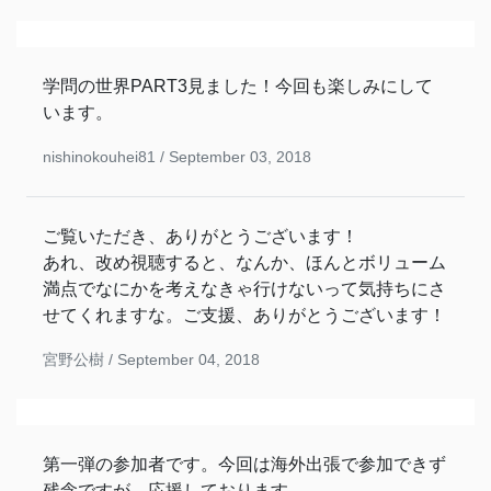
学問の世界PART3見ました！今回も楽しみにして
います。
nishinokouhei81 /
September 03, 2018
ご覧いただき、ありがとうございます！
あれ、改め視聴すると、なんか、ほんとボリューム
満点でなにかを考えなきゃ行けないって気持ちにさ
せてくれますな。ご支援、ありがとうございます！
宮野公樹 /
September 04, 2018
第一弾の参加者です。今回は海外出張で参加できず
残念ですが，応援しております。