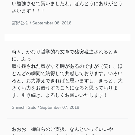
い勉強させて貰いましたわ。ほんとうにありがとう
ざいます！！！
宮野公樹 /
September 08, 2018
時々、かなり哲学的な文章で猪突猛進されるとき
に、ふっ
取り残された気がする時があるのですが（笑）、ほ
とんどの瞬間で納得して共感しております。いろい
ろと、お力添えできればと思いますし、きっと、大
きくお力をお借りすることになると思っておりま
す。引き続き、よろしくお願いいたします！
Shinichi Sato /
September 07, 2018
おおお 御自らのご支援、なんといっていいや