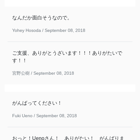
なんだか面白そうなので。
Yohey Hosoda /
September 08, 2018
ご支援、ありがとうざいます！！！ありがたいで
す！！
宮野公樹 /
September 08, 2018
がんばってください！
Fuki Ueno /
September 08, 2018
おっと！Uenoさん！ ありがたい！ がんばりま