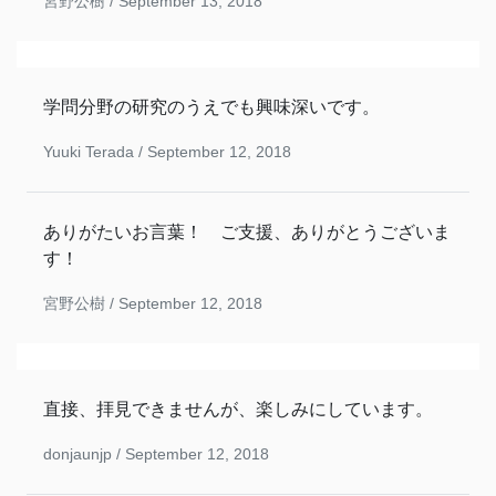
宮野公樹 /
September 13, 2018
学問分野の研究のうえでも興味深いです。
Yuuki Terada /
September 12, 2018
ありがたいお言葉！ ご支援、ありがとうございま
す！
宮野公樹 /
September 12, 2018
直接、拝見できませんが、楽しみにしています。
donjaunjp /
September 12, 2018