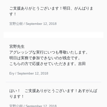
ご支援ありがとうございます！明日、がんばりま
す！
宮野公樹 /
September 12, 2018
宮野先生
アグレッシブな実行にいつも尊敬いたします。
明日は実務で参加できないのが残念です。
こちらの方で応援させていただきます。吉田
Ery /
September 12, 2018
はい！ ご支援ありがとうございます！あすがんば
ります！
宮野公樹 /
September 12, 2018