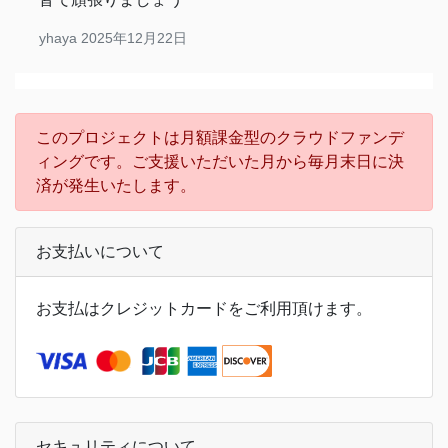
yhaya
2025年12月22日
このプロジェクトは月額課金型のクラウドファンデ
ィングです。ご支援いただいた月から毎月末日に決
済が発生いたします。
お支払いについて
お支払はクレジットカードをご利用頂けます。
セキュリティについて