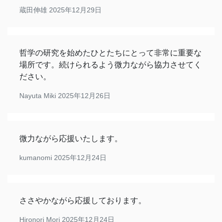
蔵田伸雄
2025年12月29日
哲学の研究を始めたひとたちにとって非常に重要な
場所です。続けられるよう微力ながら協力させてく
ださい。
Nayuta Miki
2025年12月26日
微力ながら応援いたします。
kumanomi
2025年12月24日
ささやかながら応援しております。
Hironori Mori
2025年12月24日