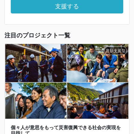
支援する
注目のプロジェクト一覧
個々人が意思をもって災害復興できる社会の実現を
目指して