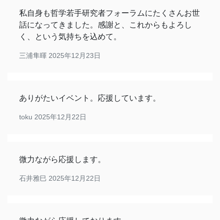
私自身も哲学若手研究者フォーラムにたくさんお世
話になってきました。感謝と、これからもよろし
く、という気持ちを込めて。
三浦隼暉
2025年12月23日
ありがたいイベント。応援しています。
toku
2025年12月22日
微力ながら応援します。
石井雅巳
2025年12月22日