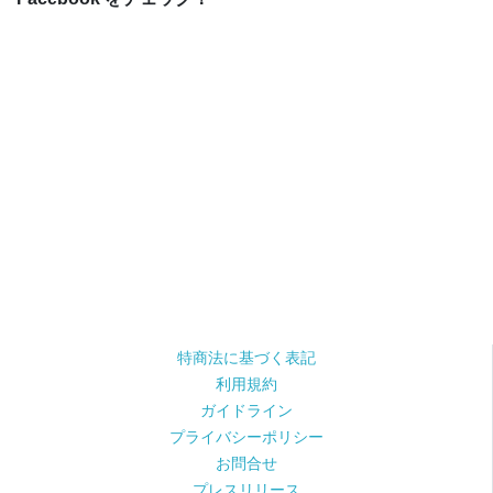
特商法に基づく表記
利用規約
ガイドライン
プライバシーポリシー
お問合せ
プレスリリース