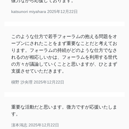
微力ながら応援しております。
katsunori miyahara
2025年12月22日
このような仕方で若手フォーラムの抱える問題をオ
ープンにされたことをまず重要なことだと考えてお
ります。フォーラムの持続がどのような仕方でなさ
れるのが相応しいかは、フォーラムを利用する世代
の方々が議論していくことと思いますが、ひとまず
支援させていただきます。
槇野 沙央理
2025年12月22日
重要な活動だと思います。微力ですが応援いたしま
す。
濵本鴻志
2025年12月22日