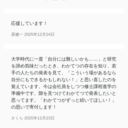
応援しています！
原健一
2025年12月24日
大学時代に一度「自分には難しいかも……」と研究
を諦め気味だったとき、わかてつの存在を知り、若
手の人たちの発表を見て、「こういう場があるなら
自分にもできるかもしれない！」と思い直したのを
覚えています。今は会社員をしつつ修士課程進学の
準備中です。隙を見つけてわかてつで発表したいと
思ってます。「わかてつがずっと続いてほしい！」
の思いで寄付します！
さくら
2025年12月23日