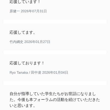
応援しています！
原健一
2026年07月31日
応援してます。
竹内綱史
2026年01月27日
応援しております！
Ryo Tanaka / 田中凌
2026年01月04日
自分が指導していた学生たちがお世話になりまし
た。今後も本フォーラムの活動を続けていただきた
いと思います。