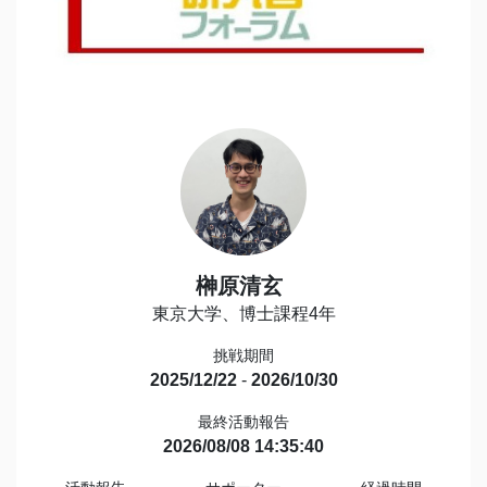
榊原清玄
東京大学、博士課程4年
挑戦期間
2025/12/22
-
2026/10/30
最終活動報告
2026/08/08 14:35:40