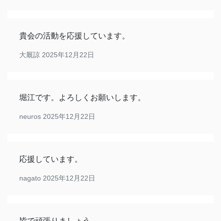
貴会の活動を応援しています。
大厩諒
2025年12月22日
堀江です。よろしくお願いします。
neuros
2025年12月22日
応援しています。
nagato
2025年12月22日
皆で頑張りましょう