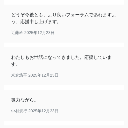
どうぞ今後とも、より良いフォーラムであれますよ
う、応援申し上げます。
近藤玲
2025年12月23日
わたしもお世話になってきました。応援していま
す。
米倉悠平
2025年12月23日
微力ながら。
中村貴行
2025年12月23日