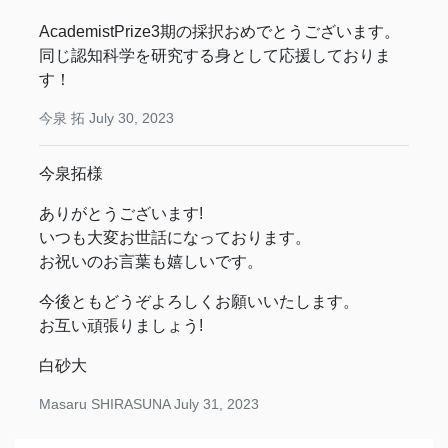
AcademistPrize3期の採択おめでとうございます。
同じ認知科学を研究する身として応援しておりま
す！
今泉 拓
July 30, 2023
今泉拓様
ありがとうございます!
いつも大変お世話になっております。
お祝いのお言葉も嬉しいです。
今後ともどうぞよろしくお願いいたします。
お互い頑張りましょう!
白砂大
Masaru SHIRASUNA
July 31, 2023