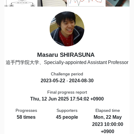
Masaru SHIRASUNA
追手門学院大学、Specially-appointed Assistant Professor
Challenge period
2023-05-22
-
2024-08-30
Final progress report
Thu, 12 Jun 2025 17:54:02 +0900
Progresses
Supporters
Elapsed time
58 times
45 people
Mon, 22 May
2023 10:00:00
+0900