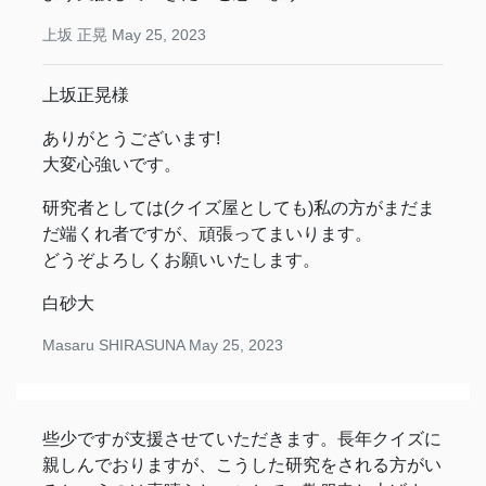
上坂 正晃
May 25, 2023
上坂正晃様
ありがとうございます!
大変心強いです。
研究者としては(クイズ屋としても)私の方がまだま
だ端くれ者ですが、頑張ってまいります。
どうぞよろしくお願いいたします。
白砂大
Masaru SHIRASUNA
May 25, 2023
些少ですが支援させていただきます。長年クイズに
親しんでおりますが、こうした研究をされる方がい