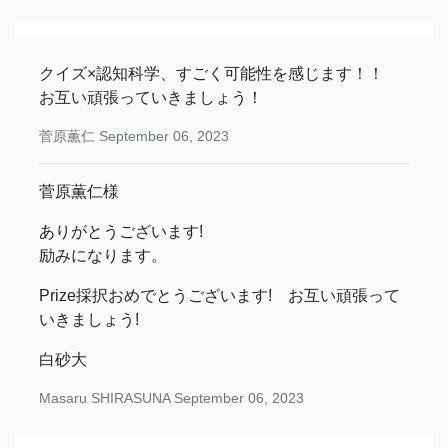
クイズ×認知科学、すごく可能性を感じます！！
お互い頑張っていきましょう！
菅原薫仁
September 06, 2023
菅原薫仁様
ありがとうございます!
励みになります。
Prize採択おめでとうございます! お互い頑張って
いきましょう!
白砂大
Masaru SHIRASUNA
September 06, 2023