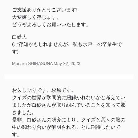
ご支援ありがとうございます!
大変嬉しく存じます。
どうぞよろしくお願いいたします。
白砂大
(ご存知かもしれませんが、私も水戸一の卒業生で
す)
Masaru SHIRASUNA
May 22, 2023
お久しぶりです。杉原です。
クイズの世界が学問的に紐解かれないかと考えてい
ましたが白砂さんが取り組んでいることを知って驚
きました。
是非、白砂さんの研究により、クイズと我々の脳の
中の関わり合いが解明されることに期待したいで
す。