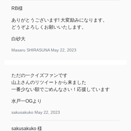
RB様
ありがとうございます! 大変励みになります。
どうぞよろしくお願いいたします。
白砂大
Masaru SHIRASUNA
May 22, 2023
ただの一クイズファンです
山上さんのリツイートから来ました
一番少ない額でごめんなさい！応援しています
水戸一OGより
sakusakuko
May 22, 2023
sakusakuko 様