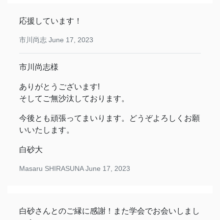
応援しています！
市川尚志
June 17, 2023
市川尚志様
ありがとうございます!
そしてご無沙汰しております。
今後とも頑張ってまいります。どうぞよろしくお願
いいたします。
白砂大
Masaru SHIRASUNA
June 17, 2023
白砂さんとのご縁に感謝！また学会でお会いしまし