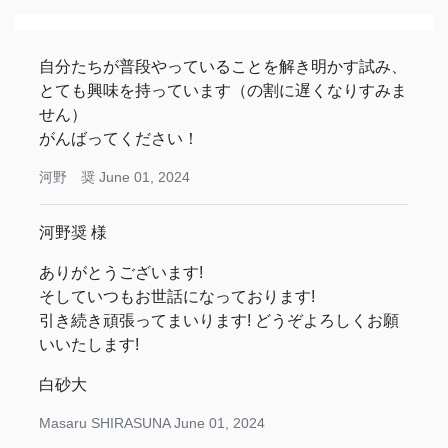
自分たちが普段やっていることを解き明かす試み、
とても興味を持っています（の割に遅くなりすみま
せん）
がんばってください！
河野 奨
June 01, 2024
河野奨 様
ありがとうございます!
そしていつもお世話になっております!
引き続き頑張ってまいります! どうぞよろしくお願
いいたします!
白砂大
Masaru SHIRASUNA
June 01, 2024