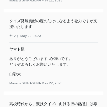
Masaru SHIRASUNA
May 22, 2023
クイズ発展貢献の礎の助けになるよう微力ですが支
援いたします
ヤマト
May 22, 2023
ヤマト様
ありがとうございます! 心強いです。
どうぞよろしくお願いいたします。
白砂大
Masaru SHIRASUNA
May 22, 2023
高校時代から、競技クイズに向ける彼の熱意には尊