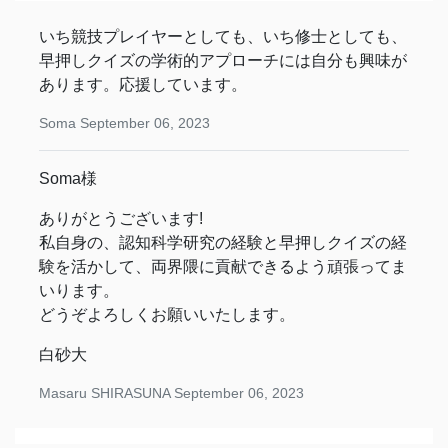
いち競技プレイヤーとしても、いち修士としても、
早押しクイズの学術的アプローチには自分も興味が
あります。応援しています。
Soma
September 06, 2023
Soma様
ありがとうございます!
私自身の、認知科学研究の経験と早押しクイズの経
験を活かして、両界隈に貢献できるよう頑張ってま
いります。
どうぞよろしくお願いいたします。
白砂大
Masaru SHIRASUNA
September 06, 2023