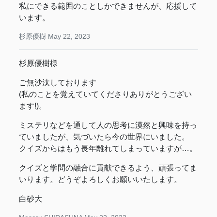
私にできる範囲のことしかできませんが、応援して
います。
杉原優樹
May 22, 2023
杉原優樹様
ご無沙汰しております
(私のことを覚えていてくださりありがとうござい
ます!)。
ミステリなどを通して人の思考に漠然と興味を持っ
ていましたが、気づいたら今の世界にいました。
クイズからはもう長年離れてしまっていますが…。
クイズと学問の融合に貢献できるよう、頑張ってま
いります。どうぞよろしくお願いいたします。
白砂大