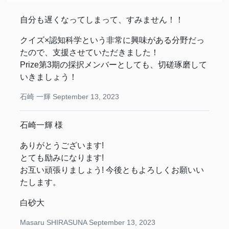
自分も遅くなってしまって、すみません！！
クイズ×認知科学という非常に興味がある分野だっ
たので、支援させていただきました！
Prize第3期の採択メンバーとしても、切磋琢磨して
いきましょう！
石崎 一輝
September 13, 2023
石崎一輝 様
ありがとうございます!
とても励みになります!
お互い頑張りましょう! 今後ともよろしくお願いい
たします。
白砂大
Masaru SHIRASUNA
September 13, 2023