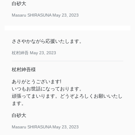
白砂大
Masaru SHIRASUNA
May 23, 2023
ささやかながら応援いたします。
杖村紳吾
May 23, 2023
杖村紳吾様
ありがとうございます!
いつもお世話になっております。
頑張ってまいります。どうぞよろしくお願いいたし
ます。
白砂大
Masaru SHIRASUNA
May 23, 2023