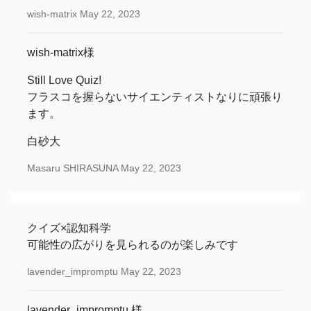
wish-matrix
May 22, 2023
wish-matrix様
Still Love Quiz!
フラスコを握らないサイエンティストなりに頑張り
ます。
白砂大
Masaru SHIRASUNA
May 22, 2023
クイズ×認知科学
可能性の広がりを見られるのが楽しみです
lavender_impromptu
May 22, 2023
lavender_impromptu 様