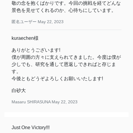
敬の念を抱くばかりです。今回の挑戦を経てどんな
景色を見せてくれるのか、心待ちにしています。
匿名ユーザー
May 22, 2023
kuraechen様
ありがとうございます!
僕が周囲の方々に支えられてきました。今度は僕が
少しでも、研究を通して恩返しできればと存じま
す。
今後ともどうぞよろしくお願いいたします!
白砂大
Masaru SHIRASUNA
May 22, 2023
Just One Victory!!!