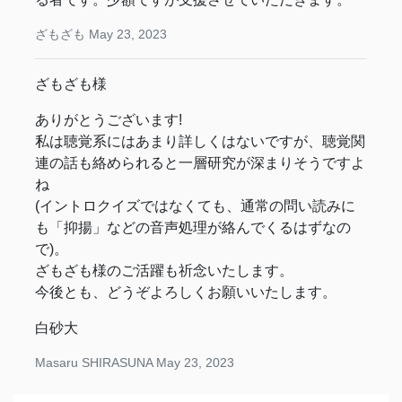
ざもざも
May 23, 2023
ざもざも様
ありがとうございます!
私は聴覚系にはあまり詳しくはないですが、聴覚関
連の話も絡められると一層研究が深まりそうですよ
ね
(イントロクイズではなくても、通常の問い読みに
も「抑揚」などの音声処理が絡んでくるはずなの
で)。
ざもざも様のご活躍も祈念いたします。
今後とも、どうぞよろしくお願いいたします。
白砂大
Masaru SHIRASUNA
May 23, 2023