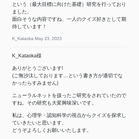
という（最大目標に向けた基礎）研究を行っており
ました。
面白そうな内容ですね、一人のクイズ好きとして期
待しています！
K_Kataoka
May 23, 2023
K_Kataoka様
ありがとうございます!
(ご無沙汰しております…という書き方が適切でな
かったらすみません)
ニューラルネットを扱ったご研究をされていたので
すね。その研究も大変興味深いです。
私は、心理学・認知科学の視点からクイズを探求し
ていきたいと思います。
どうぞよろしくお願いいたします。