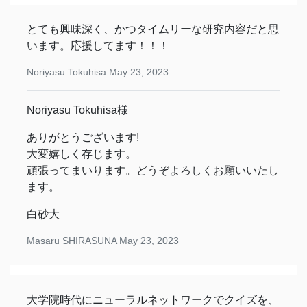
とても興味深く、かつタイムリーな研究内容だと思
います。応援してます！！！
Noriyasu Tokuhisa
May 23, 2023
Noriyasu Tokuhisa様
ありがとうございます!
大変嬉しく存じます。
頑張ってまいります。どうぞよろしくお願いいたし
ます。
白砂大
Masaru SHIRASUNA
May 23, 2023
大学院時代にニューラルネットワークでクイズを、