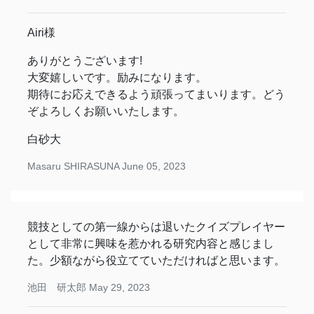
Airi様
ありがとうございます!
大変嬉しいです。励みになります。
期待にお応えできるよう頑張ってまいります。どう
ぞよろしくお願いいたします。
白砂大
Masaru SHIRASUNA
June 05, 2023
競技としての第一線からは退いたクイズプレイヤー
として非常に興味を惹かれる研究内容と感じまし
た。少額ながら役立てていただければと思います。
池田 研太郎
May 29, 2023