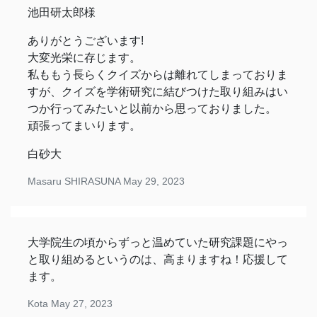
池田研太郎様
ありがとうございます!
大変光栄に存じます。
私ももう長らくクイズからは離れてしまっておりま
すが、クイズを学術研究に結びつけた取り組みはい
つか行ってみたいと以前から思っておりました。
頑張ってまいります。
白砂大
Masaru SHIRASUNA
May 29, 2023
大学院生の頃からずっと温めていた研究課題にやっ
と取り組めるというのは、高まりますね！応援して
ます。
Kota
May 27, 2023