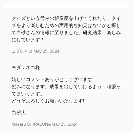
クイズという営みの解像度を上げてくれたり、クイ
ズをより楽しむための実用的な知見はないかと探し
て白砂さんの情報に至りました。研究結果、楽しみ
にしています！
ヨダレネコ
May 25, 2024
ヨダレネコ様
嬉しいコメントありがとうございます!
励みになります。成果を出していけるよう、頑張っ
てまいります。
どうぞよろしくお願いいたします!
白砂大
Masaru SHIRASUNA
May 25, 2024