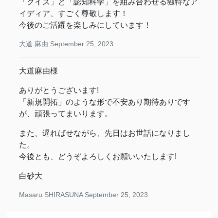
「クイズ」と「認知科学」を組み合わせる独特なア
イディア、すごく尊敬します！
今後のご活躍を楽しみにしています！
大道 麻由
September 25, 2023
大道麻由様
ありがとうございます!
「新規開拓」のような形で不安あり期待ありです
が、頑張ってまいります。
また、遅ればせながら、先日はお世話になりまし
た。
今後とも、どうぞよろしくお願いいたします!
白砂大
Masaru SHIRASUNA
September 25, 2023