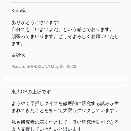
Kota様
ありがとうございます!
自分でも「いよいよだ」という感じでおります。
頑張ってまいります。どうぞよろしくお願いいたし
ます。
白砂大
Masaru SHIRASUNA
May 28, 2023
東大OBの上坂です．
ようやく早押しクイズを徹底的に研究する試みが生
まれてきたことを知って大変ワクワクしています．
私も研究者の端くれとして，良い研究活動ができる
よう支援していきたいと思います！