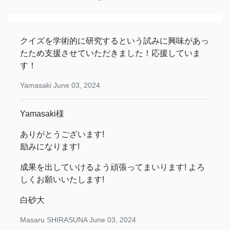
クイズを学術的に研究するという試みに興味があっ
たため支援させていただきました！応援していま
す！
Yamasaki
June 03, 2024
Yamasaki様
ありがとうございます!
励みになります!
成果を出していけるよう頑張ってまいります! よろ
しくお願いいたします!
白砂大
Masaru SHIRASUNA
June 03, 2024