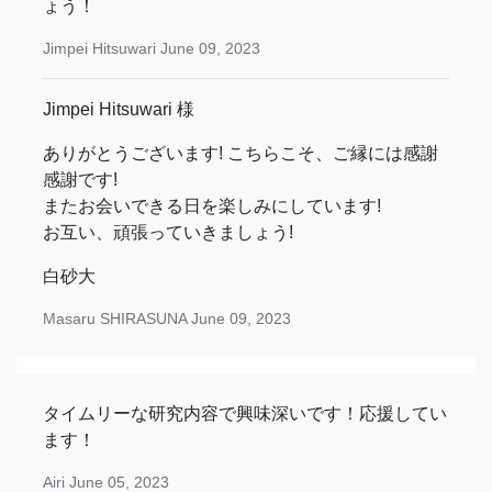
ょう！
Jimpei Hitsuwari
June 09, 2023
Jimpei Hitsuwari 様
ありがとうございます! こちらこそ、ご縁には感謝
感謝です!
またお会いできる日を楽しみにしています!
お互い、頑張っていきましょう!
白砂大
Masaru SHIRASUNA
June 09, 2023
タイムリーな研究内容で興味深いです！応援してい
ます！
Airi
June 05, 2023