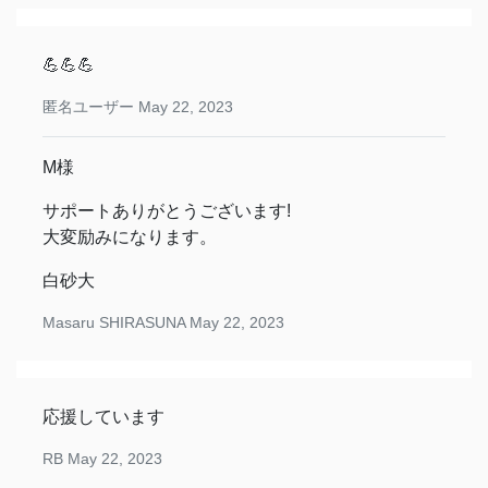
💪💪💪
匿名ユーザー
May 22, 2023
M様
サポートありがとうございます!
大変励みになります。
白砂大
Masaru SHIRASUNA
May 22, 2023
応援しています
RB
May 22, 2023