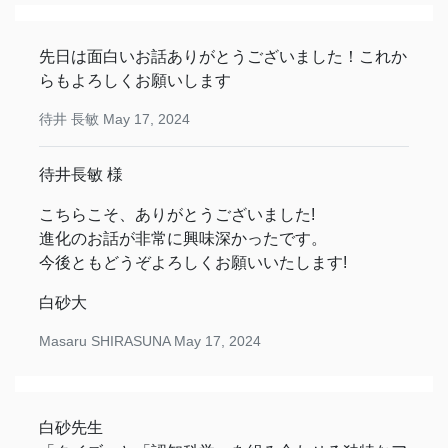
先日は面白いお話ありがとうございました！これか
らもよろしくお願いします
待井 長敏
May 17, 2024
待井長敏 様
こちらこそ、ありがとうございました!
進化のお話が非常に興味深かったです。
今後ともどうぞよろしくお願いいたします!
白砂大
Masaru SHIRASUNA
May 17, 2024
白砂先生