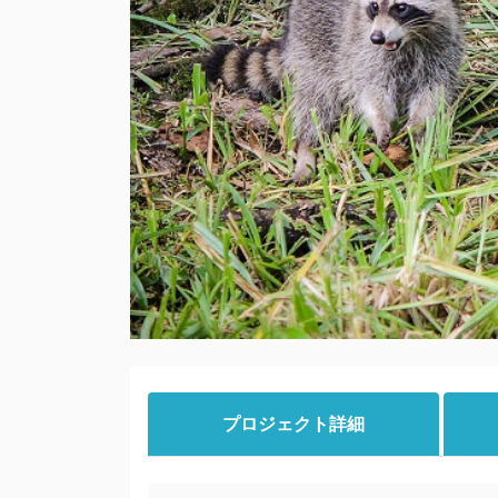
プロジェクト詳細