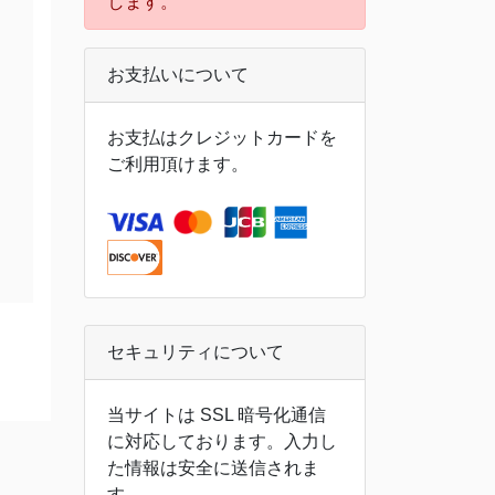
します。
お支払いについて
お支払はクレジットカードを
ご利用頂けます。
セキュリティについて
当サイトは SSL 暗号化通信
に対応しております。入力し
た情報は安全に送信されま
す。