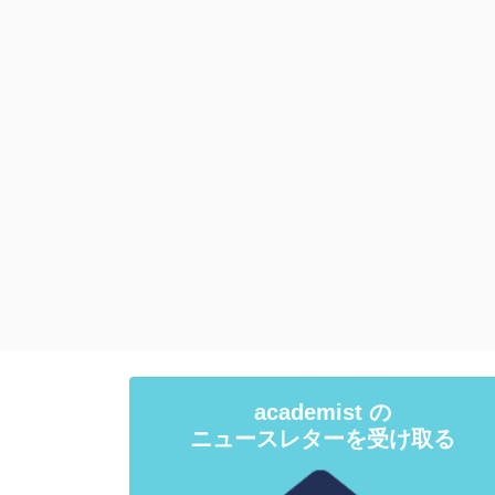
academist の
ニュースレターを受け取る