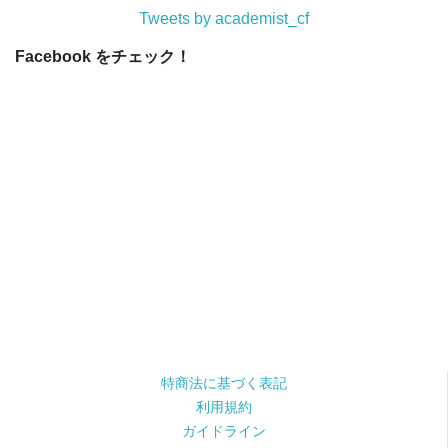
Tweets by academist_cf
Facebook をチェック！
特商法に基づく表記
利用規約
ガイドライン