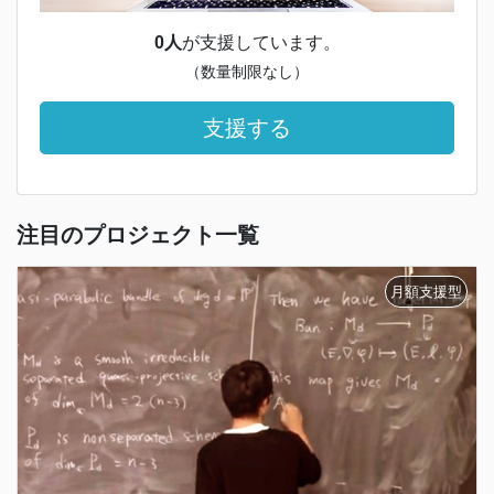
0人
が支援しています。
（数量制限なし）
支援する
注目のプロジェクト一覧