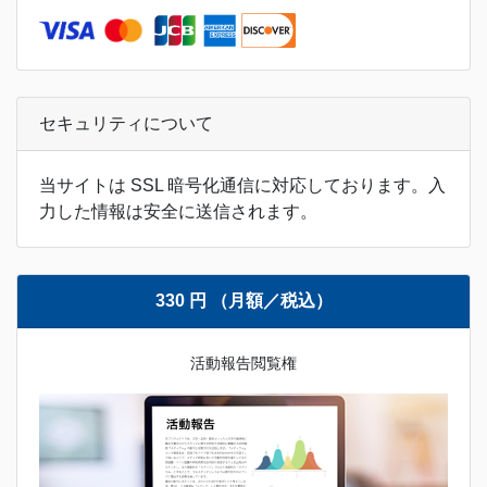
セキュリティについて
当サイトは SSL 暗号化通信に対応しております。入
力した情報は安全に送信されます。
330 円 （月額／税込）
活動報告閲覧権