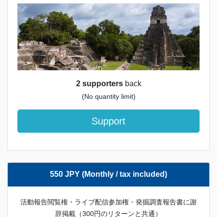
2 supporters
back
(No quantity limit)
Support
550 JPY (Monthly / tax included)
活動報告閲覧権・ライブ配信参加権・発掘調査報告書に謝
辞掲載（300円のリターンと共通）