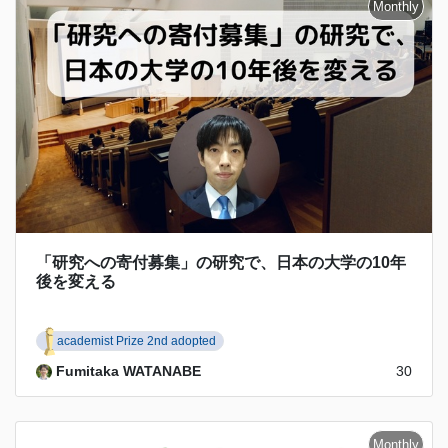
「研究への寄付募集」の研究で、日本の大学の10年
後を変える
academist Prize 2nd adopted
Fumitaka WATANABE
30