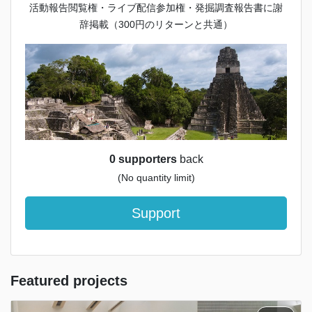
活動報告閲覧権・ライブ配信参加権・発掘調査報告書に謝
辞掲載（300円のリターンと共通）
0 supporters
back
(No quantity limit)
Support
Featured projects