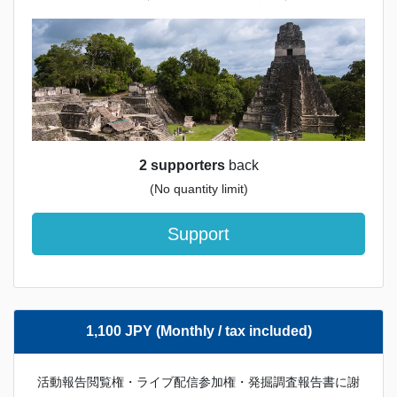
2 supporters
back
(No quantity limit)
Support
1,100 JPY (Monthly / tax included)
活動報告閲覧権・ライブ配信参加権・発掘調査報告書に謝