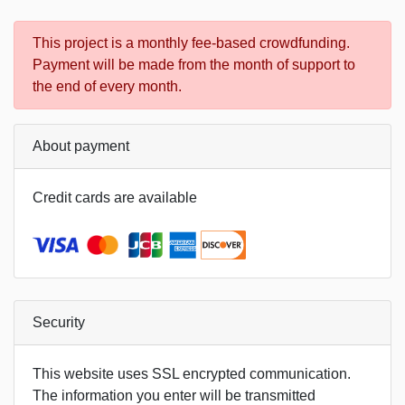
ま
This project is a monthly fee-based crowdfunding.
Payment will be made from the month of support to
the end of every month.
About payment
Credit cards are available
Security
This website uses SSL encrypted communication.
The information you enter will be transmitted