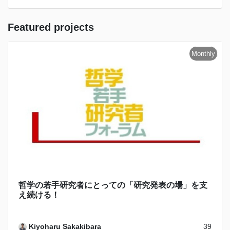
Featured projects
哲学の若手研究者にとっての「研究発表の場」を支
え続ける！
Kiyoharu Sakakibara
39