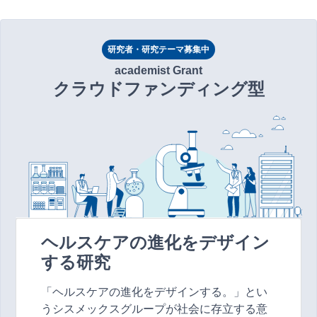
研究者・研究テーマ募集中
academist Grant
クラウドファンディング型
ヘルスケアの進化をデザイン
する研究
「ヘルスケアの進化をデザインする。」とい
うシスメックスグループが社会に存立する意