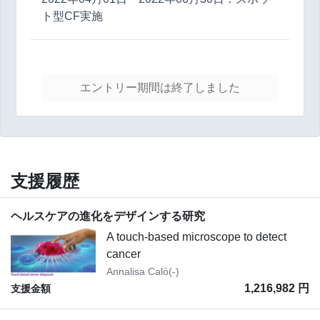
ト型CF実施
エントリー期間は終了しました
支援履歴
ヘルスケアの進化をデザインする研究
A touch-based microscope to detect
cancer
Annalisa Calò(-)
1,216,982 円
支援金額