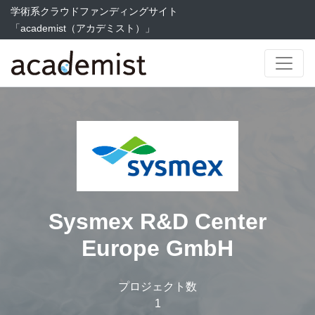
学術系クラウドファンディングサイト
「academist（アカデミスト）」
Sysmex R&D Center
Europe GmbH
プロジェクト数
1