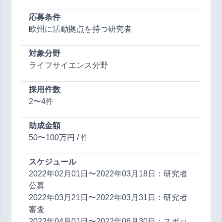
応募条件
欧州に活動拠点を持つ研究者
対象分野
ライフサイエンス分野
採用件数
2〜4件
助成金額
50〜100万円 / 件
スケジュール
2022年02月01日〜2022年03月18日：研究者
公募
2022年03月21日〜2022年03月31日：研究者
審査
2022年04月01日〜2022年06月30日：スポッ