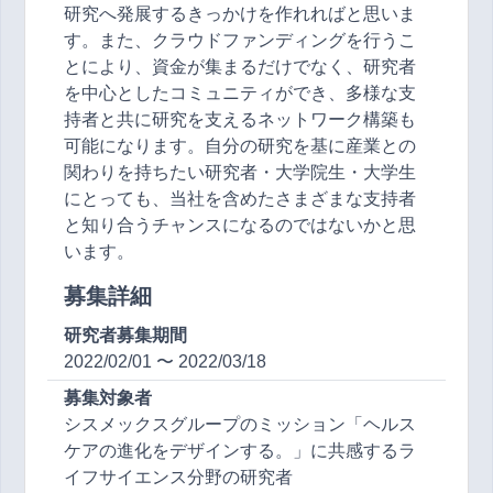
研究へ発展するきっかけを作れればと思いま
す。また、クラウドファンディングを行うこ
とにより、資金が集まるだけでなく、研究者
を中心としたコミュニティができ、多様な支
持者と共に研究を支えるネットワーク構築も
可能になります。自分の研究を基に産業との
関わりを持ちたい研究者・大学院生・大学生
にとっても、当社を含めたさまざまな支持者
と知り合うチャンスになるのではないかと思
います。
募集詳細
研究者募集期間
2022/02/01 〜 2022/03/18
募集対象者
シスメックスグループのミッション「ヘルス
ケアの進化をデザインする。」に共感するラ
イフサイエンス分野の研究者