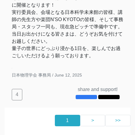
に開催となります！
実行委員会、会場となる日本科学未来館の皆様、講
師の先生方や楽団N'SO KYOTOの皆様、そして事務
局・スタッフ一同も、現在急ピッチで準備中です。
当日お出かけになる皆さまは、どうぞお気を付けて
お越しください。
量子の世界にどっぷり浸かる1日を、楽しんでお過
ごしいただけるよう願っております。
日本物理学会 事務局 /
June 12, 2025
share and support!
4
1
>
>>