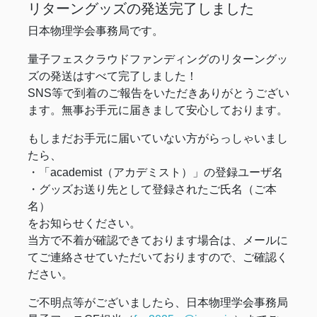
リターングッズの発送完了しました
日本物理学会事務局です。
量子フェスクラウドファンディングのリターングッ
ズの発送はすべて完了しました！
SNS等で到着のご報告をいただきありがとうござい
ます。無事お手元に届きまして安心しております。
もしまだお手元に届いていない方がらっしゃいまし
たら、
・「academist（アカデミスト）」の登録ユーザ名
・グッズお送り先として登録されたご氏名（ご本
名）
をお知らせください。
当方で不着が確認できております場合は、メールに
てご連絡させていただいておりますので、ご確認く
ださい。
ご不明点等がございましたら、日本物理学会事務局