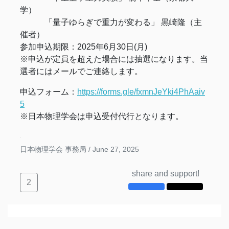
学）
「量子ゆらぎで重力が変わる」 黒崎隆（主
催者）
参加申込期限：2025年6月30日(月)
※申込が定員を超えた場合には抽選になります。当
選者にはメールでご連絡します。
申込フォーム：
https://forms.gle/fxmnJeYki4PhAaiv
5
※日本物理学会は申込受付代行となります。
日本物理学会 事務局 /
June 27, 2025
share and support!
2