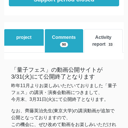
project
Comments
Activity
report
90
33
「量子フェス」の動画公開サイトが
3/31(火)にて公開終了となります
昨年11月よりお楽しみいただいておりました「量子
フェス」の講演・演奏会動画につきまして、
今月末、3月31日(火)にて公開終了となります。
なお、齊藤英治先生(東京大学)の講演動画が追加で
公開となっておりますので、
この機会に、ぜひ改めて動画をお楽しみいただけれ