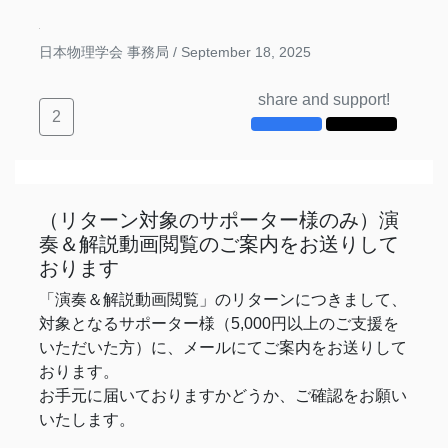
日本物理学会 事務局 /
September 18, 2025
share and support!
2
（リターン対象のサポーター様のみ）演
奏＆解説動画閲覧のご案内をお送りして
おります
「演奏＆解説動画閲覧」のリターンにつきまして、
対象となるサポーター様（5,000円以上のご支援を
いただいた方）に、メールにてご案内をお送りして
おります。
お手元に届いておりますかどうか、ご確認をお願い
いたします。