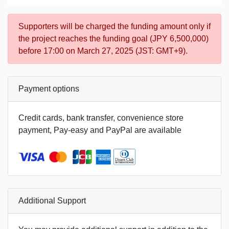
Supporters will be charged the funding amount only if
the project reaches the funding goal (JPY 6,500,000)
before 17:00 on March 27, 2025 (JST: GMT+9).
Payment options
Credit cards, bank transfer, convenience store
payment, Pay-easy and PayPal are available
Additional Support