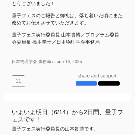
とうございました！
量子フェスのご報告と御礼は、落ち着いた頃にまた
改めてお伝えさせていただきます。
量子フェス実行委員長 山本貴博／プログラム委員
会委員長 橋本幸士／日本物理学会事務局
日本物理学会 事務局 /
June 16, 2025
share and support!
11
いよいよ明日（6/14）から2日間、量子フ
ェスです！
量子フェス実行委員長の山本貴博です。