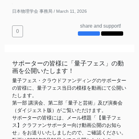
日本物理学会 事務局 /
March 11, 2026
share and support!
0
サポーターの皆様に「量子フェス」の動
画を公開いたします！
量子フェス・クラウドファンディングのサポーター
の皆様に、量子フェス当日の模様を動画にて公開い
たします。
第一部 講演会、第二部「量子と芸術」及び演奏会
（ダイジェスト版）がご覧いただけます。
サポーターの皆様には、メール標題「【量子フェ
ス】クラファンサポーター向け動画公開のお知ら
せ」をお送りいたしましたので、ご確認ください。