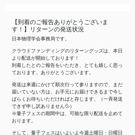
【到着のご報告ありがとうございま
す！】リターンの発送状況
日本物理学会事務局です。
クラウドファンディングのリターングッズは、本日
より配送が開始しております！
到着したとのご報告をいただき、とても嬉しく思っ
ております。ありがとうございます。
発送は来週にかけて順次行って参りますので、まだ
届いていない方は、お手元にお届けできるまで今し
ばらくお待ちいただければと存じます。（一斉発送
できず申し訳ありません💦）
※量子フェスの期間中は、可能な限り配送を止めて
おります。
そして、量子フェスはいよいよ今週土曜日・日曜日