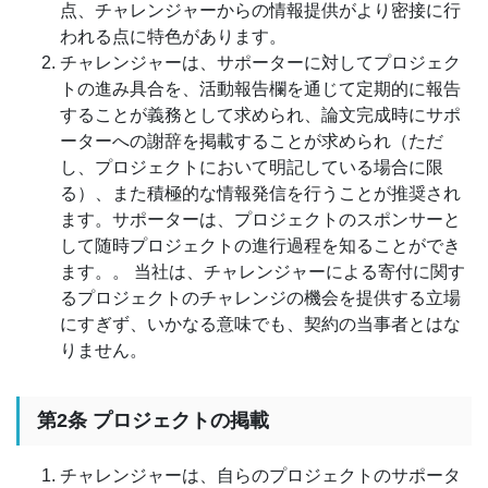
点、チャレンジャーからの情報提供がより密接に行
われる点に特色があります。
チャレンジャーは、サポーターに対してプロジェク
トの進み具合を、活動報告欄を通じて定期的に報告
することが義務として求められ、論文完成時にサポ
ーターへの謝辞を掲載することが求められ（ただ
し、プロジェクトにおいて明記している場合に限
る）、また積極的な情報発信を行うことが推奨され
ます。サポーターは、プロジェクトのスポンサーと
して随時プロジェクトの進行過程を知ることができ
ます。。 当社は、チャレンジャーによる寄付に関す
るプロジェクトのチャレンジの機会を提供する立場
にすぎず、いかなる意味でも、契約の当事者とはな
りません。
第2条 プロジェクトの掲載
チャレンジャーは、自らのプロジェクトのサポータ