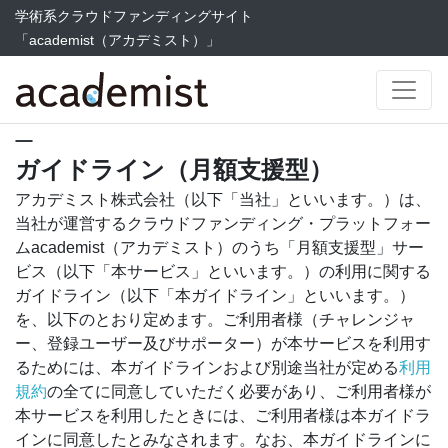
学術系クラウドファンディングサイト
「academist（アカデミスト）」
ガイドライン（月額支援型）
アカデミスト株式会社（以下「当社」といいます。）は、
当社が運営するクラウドファンディング・プラットフォー
ムacademist（アカデミスト）のうち「月額支援型」サー
ビス（以下「本サービス」といいます。）の利用に関する
ガイドライン（以下「本ガイドライン」といいます。）
を、以下のとおり定めます。ご利用者様（チャレンジャ
ー、登録ユーザー及びサポーター）が本サービスを利用す
るためには、本ガイドラインおよび別途当社が定める
利用
規約
の全てに同意していただく必要があり、ご利用者様が
本サービスを利用したときには、ご利用者様は本ガイドラ
インに同意したとみなされます。なお、本ガイドラインに