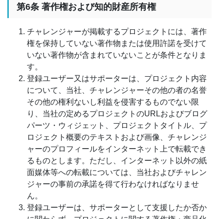
第6条 著作権および知的財産所有権
チャレンジャーが掲載するプロジェクトには、著作
権を保持していない著作物または使用許諾を受けて
いない著作物が含まれていないことが条件となりま
す。
登録ユーザー又はサポーターは、プロジェクト内容
について、当社、チャレンジャーその他の者の名誉
その他の権利ないし利益を侵害するものでない限
り、当社の定めるプロジェクトのURLおよびブログ
パーツ・ウィジェット、プロジェクトタイトル、プ
ロジェクト概要のテキストおよび画像、チャレンジ
ャーのプロフィールをインターネット上で転載でき
るものとします。ただし、インターネット以外の紙
面媒体等への転載については、当社およびチャレン
ジャーの事前の承諾を得て行わなければなりませ
ん。
登録ユーザーは、サポーターとして支援したか否か