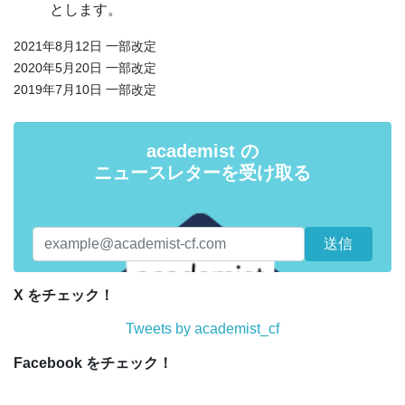
とします。
2021年8月12日 一部改定
2020年5月20日 一部改定
2019年7月10日 一部改定
academist の
ニュースレターを受け取る
X をチェック！
Tweets by academist_cf
Facebook をチェック！