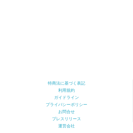
特商法に基づく表記
利用規約
ガイドライン
プライバシーポリシー
お問合せ
プレスリリース
運営会社