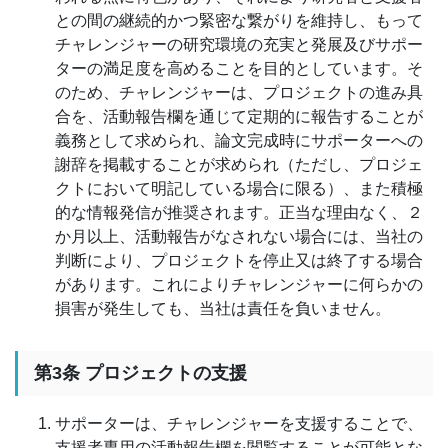
との間の継続的かつ緊密な繋がりを維持し、もって
チャレンジャーの研究環境の充実と発展及びサポー
ターの満足度を高めることを目的としています。そ
のため、チャレンジャーは、プロジェクトの進み具
合を、活動報告欄を通じて定期的に報告することが
義務として求められ、論文完成時にサポーターへの
謝辞を掲載することが求められ（ただし、プロジェ
クトにおいて明記している場合に限る）、また積極
的な情報発信が推奨されます。正当な理由なく、２
か月以上、活動報告がなされない場合には、当社の
判断により、プロジェクトを停止又は終了する場合
があります。これによりチャレンジャーに何らかの
損害が発生しても、当社は責任を負いません。
第3条 プロジェクトの支援
サポーターは、チャレンジャーを支援することで、
支援者専用の活動報告欄を閲覧することが可能とな