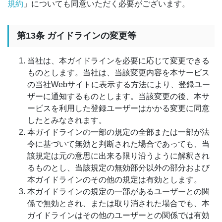
規約
」についても同意いただく必要がございます。
第13条 ガイドラインの変更等
当社は、本ガイドラインを必要に応じて変更できる
ものとします。当社は、当該変更内容を本サービス
の当社Webサイトに表示する方法により、登録ユー
ザーに通知するものとします。当該変更の後、本サ
ービスを利用した登録ユーザーはかかる変更に同意
したとみなされます。
本ガイドラインの一部の規定の全部または一部が法
令に基づいて無効と判断された場合であっても、当
該規定は元の意思に出来る限り沿うように解釈され
るものとし、当該規定の無効部分以外の部分および
本ガイドラインのその他の規定は有効とします。
本ガイドラインの規定の一部があるユーザーとの関
係で無効とされ、または取り消された場合でも、本
ガイドラインはその他のユーザーとの関係では有効