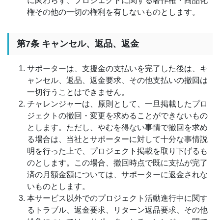
に関わらず、プロジェクトに関する著作権・商品化
権その他の一切の権利を有しないものとします。
第7条 キャンセル、返品、返金
サポーターは、支援金の支払いを完了した後は、キ
ャンセル、返品、返金要求、その他支払いの撤回は
一切行うことはできません。
チャレンジャーは、原則として、一旦掲載したプロ
ジェクトの撤回・変更を求めることができないもの
とします。ただし、やむを得ない事情で撤回を求め
る場合は、当社とサポーターに対して十分な事情説
明を行った上で、プロジェクト掲載を取り下げるも
のとします。この場合、撤回時点で既に支払が完了
済の月額金額については、サポーターに返金されな
いものとします。
本サービス以外でのプロジェクト活動進行中に関す
るトラブル、返金要求、リターン返品要求、その他