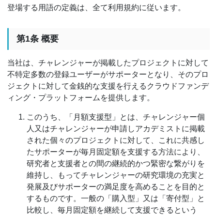
登場する用語の定義は、全て利用規約に従います。
第1条 概要
当社は、チャレンジャーが掲載したプロジェクトに対して
不特定多数の登録ユーザーがサポーターとなり、そのプロ
ジェクトに対して金銭的な支援を行えるクラウドファンデ
ィング・プラットフォームを提供します。
このうち、「月額支援型」とは、チャレンジャー個
人又はチャレンジャーが申請しアカデミストに掲載
された個々のプロジェクトに対して、これに共感し
たサポーターが毎月固定額を支援する方法により、
研究者と支援者との間の継続的かつ緊密な繋がりを
維持し、もってチャレンジャーの研究環境の充実と
発展及びサポーターの満足度を高めることを目的と
するものです。一般の「購入型」又は「寄付型」と
比較し、毎月固定額を継続して支援できるという