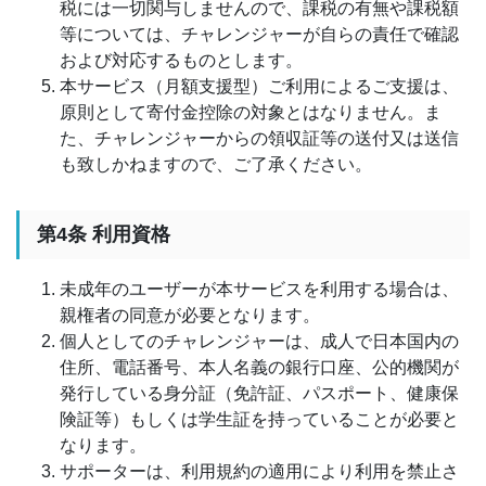
税には一切関与しませんので、課税の有無や課税額
等については、チャレンジャーが自らの責任で確認
および対応するものとします。
本サービス（月額支援型）ご利用によるご支援は、
原則として寄付金控除の対象とはなりません。ま
た、チャレンジャーからの領収証等の送付又は送信
も致しかねますので、ご了承ください。
第4条 利用資格
未成年のユーザーが本サービスを利用する場合は、
親権者の同意が必要となります。
個人としてのチャレンジャーは、成人で日本国内の
住所、電話番号、本人名義の銀行口座、公的機関が
発行している身分証（免許証、パスポート、健康保
険証等）もしくは学生証を持っていることが必要と
なります。
サポーターは、利用規約の適用により利用を禁止さ