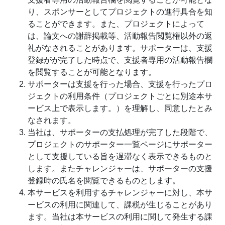
り、スポンサーとしてプロジェクトの進行具合を知
ることができます。また、プロジェクトによって
は、論文への謝辞掲載等、活動報告閲覧権以外の返
礼がなされることがあります。サポーターは、支援
登録がが完了した時点で、支援者専用の活動報告欄
を閲覧することが可能となります。
サポーターは支援を行った場合、支援を行ったプロ
ジェクトの利用条件（プロジェクトごとに別途本サ
ービス上で表示します。）を理解し、同意したとみ
なされます。
当社は、サポーターの支払処理が完了した段階で、
プロジェクトのサポーター一覧ページにサポーター
として支援している旨を遅滞なく表示できるものと
します。またチャレンジャーは、サポーターの支援
登録時の氏名を閲覧できるものとします。
本サービスを利用するチャレンジャーに対し、本サ
ービスの利用に関連して、課税が生じることがあり
ます。当社は本サービスの利用に関して発生する課