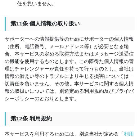
任を負いません。
第11条 個人情報の取り扱い
サポーターへの情報提供等のためにサポーターの個人情報
（住所、電話番号、メールアドレス等）が必要となる場
合、本サービスの定める取得方法またはメッセージ送受信
の機能を使用するものとします。この際得た個人情報の管
理はチャレンジャーが責任を持って行うものとし、当社は
情報の漏えい等のトラブルにより生じる損害については一
切責任を負いません。その他、本サービスに関する個人情
報の取扱いについては、別途定める利用規約及びプライバ
シーポリシーのとおりとします。
第12条 利用規約
本サービスを利用するためには、別途当社が定める「
利用