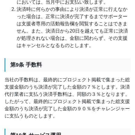
においては、当月中にお支払い致します。
決済時に何らかの事由により決済が正常に行えなか
った場合は、正常に決済が完了するまでサポーター
は支援者専用の活動報告欄を閲覧することはできま
せん。また、決済日から20日を越えても正常に決済
が処理されない場合は、金額に関わらず、その支援
はキャンセルとなるものとします。
第9条 手数料
当社の手数料は、最終的にプロジェクト掲載で集まった総
支援金額のうち決済が完了した金額の７％とします。決済
代行業者に支払う決済手数料は、同額の３％となります。
したがって、最終的にプロジェクト掲載で集まった総支援
金額のうち決済が完了した金額の９０％をチャレンジャー
に支払うものとします。