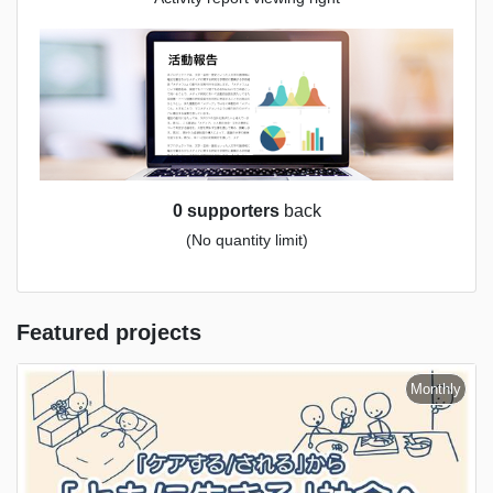
0 supporters
back
(No quantity limit)
Featured projects