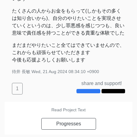
たくさんの人からお金をもらって(しかもその多く
は知り合いから)、自分のやりたいことを実現させ
ていくというのは、少し罪悪感を感じつつも、良い
意味で責任感を持つことができる貴重な体験でした
まだまだやりたいこと全てはできていませんので、
これからも頑張らせていただきます
今後も応援よろしくお願いします
待井 長敏
Wed, 21 Aug 2024 08:34:10 +0900
share and support!
1
Read Project Text
Progresses