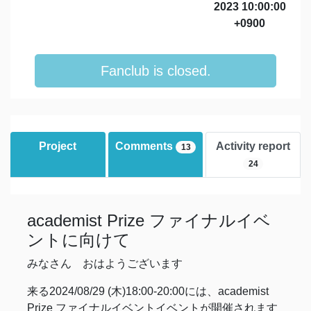
2023 10:00:00
+0900
Fanclub is closed.
Project
Comments
Activity report
13
24
academist Prize ファイナルイベ
ントに向けて
みなさん おはようございます
来る2024/08/29 (木)18:00-20:00には、academist
Prize ファイナルイベントイベントが開催されます