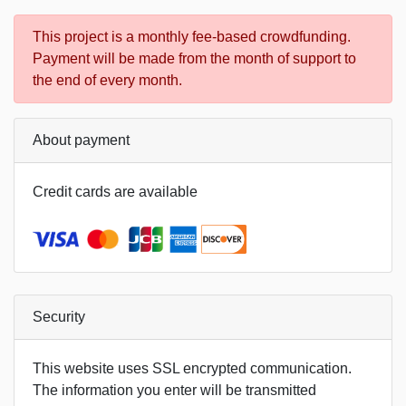
This project is a monthly fee-based crowdfunding.
Payment will be made from the month of support to
the end of every month.
About payment
Credit cards are available
Security
This website uses SSL encrypted communication.
The information you enter will be transmitted