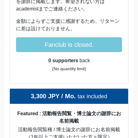
を謝辞に掲載します。希望されない方は
academistまでご連絡ください。
金額によらずご支援に感謝するため、リターン
に差は設けておりません。
Fanclub is closed.
0 supporters
back
(No quantity limit)
3,300 JPY / Mo.
tax included
Featured : 活動報告閲覧・博士論文の謝辞にお
名前掲載
活動報告閲覧権 / 博士論文の謝辞にお名前掲載
（1年以上ご支援いただいた方々限定）