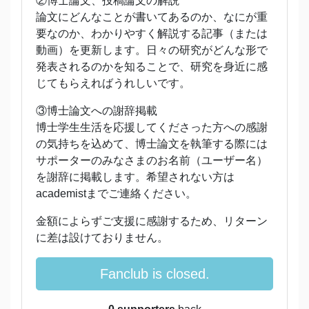
②博士論文、投稿論文の解説
論文にどんなことが書いてあるのか、なにが重
要なのか、わかりやすく解説する記事（または
動画）を更新します。日々の研究がどんな形で
発表されるのかを知ることで、研究を身近に感
じてもらえればうれしいです。
③博士論文への謝辞掲載
博士学生生活を応援してくださった方への感謝
の気持ちを込めて、博士論文を執筆する際には
サポーターのみなさまのお名前（ユーザー名）
を謝辞に掲載します。希望されない方は
academistまでご連絡ください。
金額によらずご支援に感謝するため、リターン
に差は設けておりません。
Fanclub is closed.