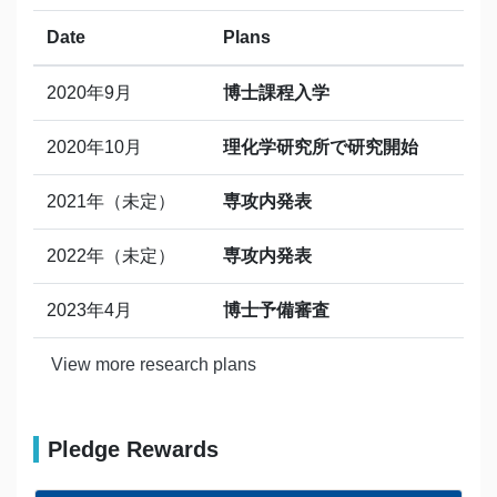
Date
Plans
2020年9月
博士課程入学
2020年10月
理化学研究所で研究開始
2021年（未定）
専攻内発表
2022年（未定）
専攻内発表
2023年4月
博士予備審査
View more research plans
Pledge Rewards