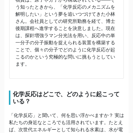
う知ったときから、「化学反応のメカニズムを
解明したい」という夢を追いつづけてきた小林
さん。会社員としての研究所勤務を経て、博士
後期課程へ進学することを決意しました。現在
は、探針増強ラマン分光法を用い、反応中の単
一分子の分子振動を捉えられる装置を構築する
ことで、個々の分子でどのように化学反応が起
こるのかという究極的な問いに挑もうとしてい
ます。
化学反応はどこで、どのように起こって
いる？
「化学反応」と聞いて、何を思い浮かべますか？ 実は
私たちの身近なところでも活用されています。たとえ
ば、次世代エネルギーとして知られる水素は、水が電