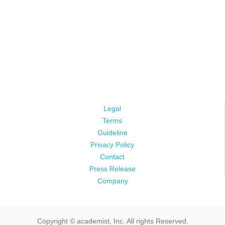
Legal
Terms
Guideline
Privacy Policy
Contact
Press Release
Company
Copyright © academist, Inc. All rights Reserved.