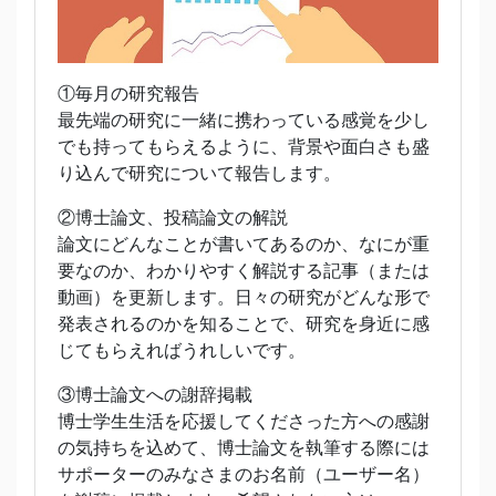
①毎月の研究報告
最先端の研究に一緒に携わっている感覚を少し
でも持ってもらえるように、背景や面白さも盛
り込んで研究について報告します。
②博士論文、投稿論文の解説
論文にどんなことが書いてあるのか、なにが重
要なのか、わかりやすく解説する記事（または
動画）を更新します。日々の研究がどんな形で
発表されるのかを知ることで、研究を身近に感
じてもらえればうれしいです。
③博士論文への謝辞掲載
博士学生生活を応援してくださった方への感謝
の気持ちを込めて、博士論文を執筆する際には
サポーターのみなさまのお名前（ユーザー名）