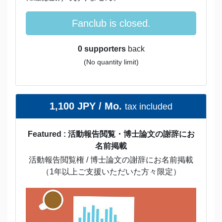
Fanclub is closed.
0 supporters
back
(No quantity limit)
1,100 JPY / Mo.
tax included
Featured : 活動報告閲覧・博士論文の謝辞にお
名前掲載
活動報告閲覧権 / 博士論文の謝辞にお名前掲載
（1年以上ご支援いただいた方々限定）