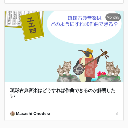
琉球古典音楽はどうすれば作曲できるのか解明した
い
Masashi Onodera
8