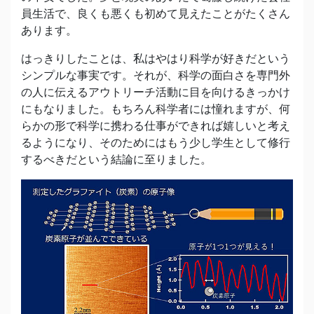
員生活で、良くも悪くも初めて見えたことがたくさん
あります。
はっきりしたことは、私はやはり科学が好きだという
シンプルな事実です。それが、科学の面白さを専門外
の人に伝えるアウトリーチ活動に目を向けるきっかけ
にもなりました。もちろん科学者には憧れますが、何
らかの形で科学に携わる仕事ができれば嬉しいと考え
るようになり、そのためにはもう少し学生として修行
するべきだという結論に至りました。