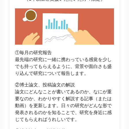
①毎月の研究報告
最先端の研究に一緒に携わっている感覚を少し
でも持ってもらえるように、背景や面白さも盛
り込んで研究について報告します。
②博士論文、投稿論文の解説
論文にどんなことが書いてあるのか、なにが重
要なのか、わかりやすく解説する記事（または
動画）を更新します。日々の研究がどんな形で
発表されるのかを知ることで、研究を身近に感
じてもらえればうれしいです。