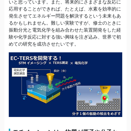
いと思っています。また、将来的にさまざまな反応に
応用することができれば、たとえば、水素を効率的に
発生させてエネルギー問題を解決するという未来もあ
るかもしれません。難しい実験ですが、修士のときに
振動分光と電気化学を組み合わせた装置開発をした経
験や化学反応に対する強い興味を注ぎ込み、世界で初
めての研究を成功させたいです。