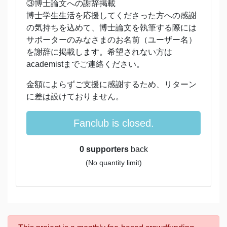
③博士論文への謝辞掲載
博士学生生活を応援してくださった方への感謝
の気持ちを込めて、博士論文を執筆する際には
サポーターのみなさまのお名前（ユーザー名）
を謝辞に掲載します。希望されない方は
academistまでご連絡ください。
金額によらずご支援に感謝するため、リターン
に差は設けておりません。
Fanclub is closed.
0 supporters
back
(No quantity limit)