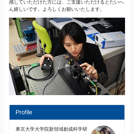
感していただけた方には、ご支援いただけるとたいへ
ん嬉しいです。よろしくお願いいたします。
Profile
東京大学大学院新領域創成科学研