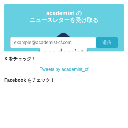
academist の
ニュースレターを受け取る
X をチェック！
Tweets by academist_cf
Facebook をチェック！