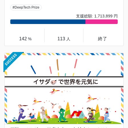
#DeepTech Prize
支援総額: 1,713,899 円
142
113
終了
%
人