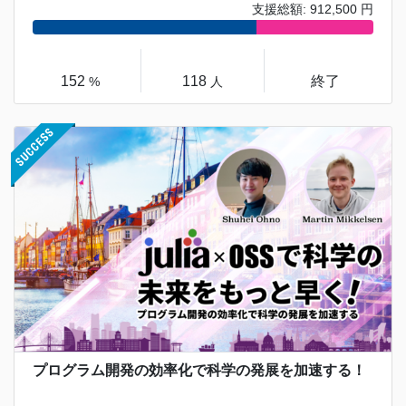
支援総額: 912,500 円
152
118
終了
%
人
プログラム開発の効率化で科学の発展を加速する！