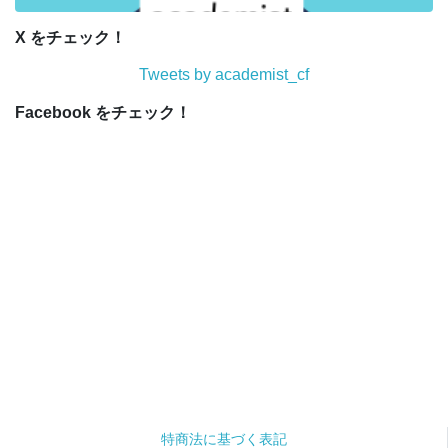
X をチェック！
Tweets by academist_cf
Facebook をチェック！
特商法に基づく表記