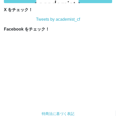
X をチェック！
Tweets by academist_cf
Facebook をチェック！
特商法に基づく表記