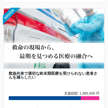
救急外来で適切な終末期医療を受けられない患者さ
んを減らしたい
支援総額: 1,885,500 円