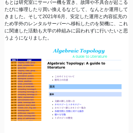
もとは研究室にサーバー機を置き、故障や不具合が起こる
たびに修理したり買い換えるなどして、なんとか運用して
きました。そして2021年6月、安定した運用と内容拡充の
ため学外のレンタルサーバーへ移転したのを契機に、これ
に関連した活動も大学の枠組みに囚われずに行いたいと思
うようになりました。