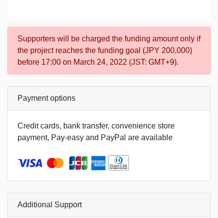
Supporters will be charged the funding amount only if
the project reaches the funding goal (JPY 200,000)
before 17:00 on March 24, 2022 (JST: GMT+9).
Payment options
Credit cards, bank transfer, convenience store
payment, Pay-easy and PayPal are available
Additional Support