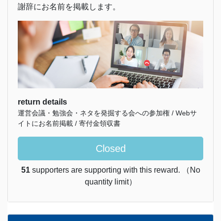
謝辞にお名前を掲載します。
return details
運営会議・勉強会・ネタを発掘する会への参加権 / Webサ
イトにお名前掲載 / 寄付金領収書
Closed
51
supporters are supporting with this reward. （No
quantity limit）