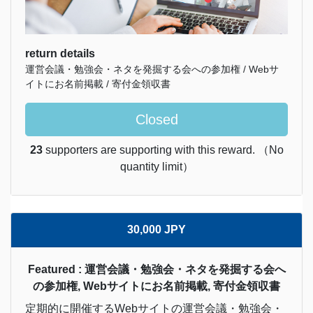
return details
運営会議・勉強会・ネタを発掘する会への参加権 / Webサ
イトにお名前掲載 / 寄付金領収書
Closed
23
supporters are supporting with this reward. （No
quantity limit）
30,000 JPY
Featured : 運営会議・勉強会・ネタを発掘する会へ
の参加権, Webサイトにお名前掲載, 寄付金領収書
定期的に開催するWebサイトの運営会議・勉強会・