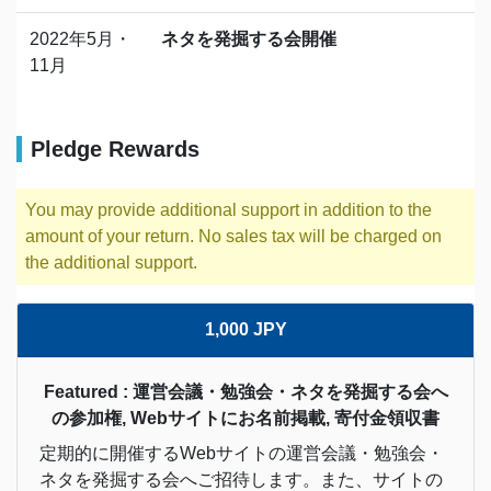
2022年5月・
ネタを発掘する会開催
11月
Pledge Rewards
You may provide additional support in addition to the
amount of your return. No sales tax will be charged on
the additional support.
1,000 JPY
Featured : 運営会議・勉強会・ネタを発掘する会へ
の参加権, Webサイトにお名前掲載, 寄付金領収書
定期的に開催するWebサイトの運営会議・勉強会・
ネタを発掘する会へご招待します。また、サイトの