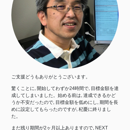
ご支援どうもありがとうございます。
驚くことに, 開始してわずか24時間で, 目標金額を達
成してしまいました。始める前は, 達成できるかど
うか不安だったので, 目標金額を低めにし, 期間を長
めに設定してもらったのですが, 杞憂に終りまし
た。
まだ残り期間が2ヶ月以上ありますので, NEXT