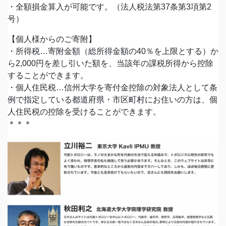
・全額損金算入が可能です。（法人税法第37条第3項第2
号）
【個人様からのご寄附】
・所得税…寄附金額（総所得金額の40％を上限とする）か
ら2,000円を差し引いた額を、当該年の課税所得から控除
することができます。
・個人住民税…信州大学を寄付金控除の対象法人として条
例で指定している都道府県・市区町村にお住いの方は、個
人住民税の控除を受けることができます。
＊＊＊