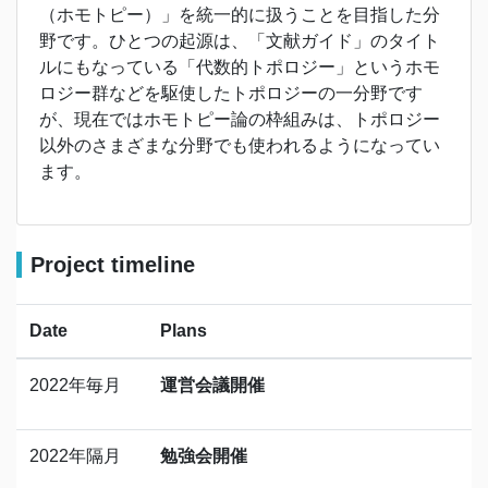
（ホモトピー）」を統一的に扱うことを目指した分
野です。ひとつの起源は、「文献ガイド」のタイト
ルにもなっている「代数的トポロジー」というホモ
ロジー群などを駆使したトポロジーの一分野です
が、現在ではホモトピー論の枠組みは、トポロジー
以外のさまざまな分野でも使われるようになってい
ます。
Project timeline
Date
Plans
2022年毎月
運営会議開催
2022年隔月
勉強会開催