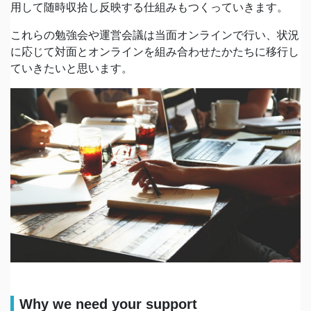
用して随時収拾し反映する仕組みもつくっていきます。
これらの勉強会や運営会議は当面オンラインで行い、状況
に応じて対面とオンラインを組み合わせたかたちに移行し
ていきたいと思います。
Why we need your support