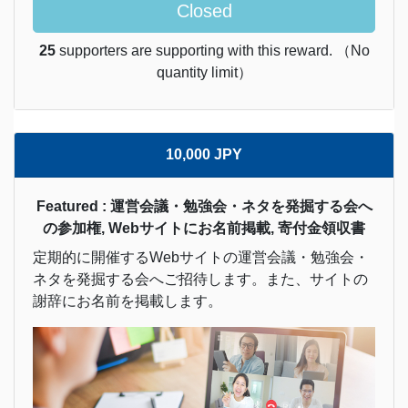
Closed
25
supporters are supporting with this reward. （No
quantity limit）
10,000 JPY
Featured : 運営会議・勉強会・ネタを発掘する会へ
の参加権, Webサイトにお名前掲載, 寄付金領収書
定期的に開催するWebサイトの運営会議・勉強会・
ネタを発掘する会へご招待します。また、サイトの
謝辞にお名前を掲載します。