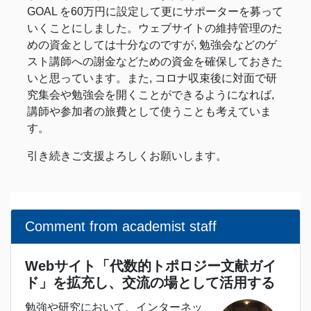
GOAL を60万円に設定して更にサポーターを募って
いくことにしました。ウェブサイトの維持管理のた
めの資金としては十分なのですが, 勉強会などのゲ
スト講師への謝金などための資金を確保しておきた
いと思っています。また, コロナ収束後に対面で研
究集会や勉強会を開くことができるようになれば,
講師や参加者の旅費として使うことも考えていま
す。
引き続きご支援よろしくお願いします。
Comment from academist staff
Webサイト「代数的トポロジー文献ガイ
ド」を拡充し、交流の場として活用する
勉強や研究において、インターネッ