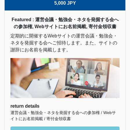
5,000 JPY
Featured : 運営会議・勉強会・ネタを発掘する会へ
の参加権, Webサイトにお名前掲載, 寄付金領収書
定期的に開催するWebサイトの運営会議・勉強会・
ネタを発掘する会へご招待します。また、サイトの
謝辞にお名前を掲載します。
return details
運営会議・勉強会・ネタを発掘する会への参加権 / Webサ
イトにお名前掲載 / 寄付金領収書