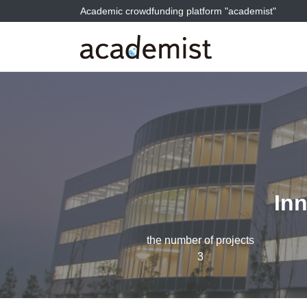
Academic crowdfunding platform "academist"
In
the number of projects
3