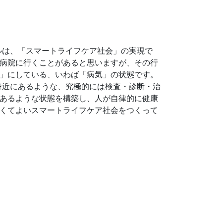
ールは、「スマートライフケア社会」の実現で
病院に行くことがあると思いますが、その行
」にしている、いわば「病気」の状態です。
も身近にあるような、究極的には検査・診断・治
あるような状態を構築し、人が自律的に健康
くてよいスマートライフケア社会をつくって