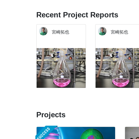
Recent Project Reports
宮崎拓也
宮崎拓也
Projects