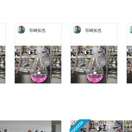
宮崎拓也
宮崎拓也