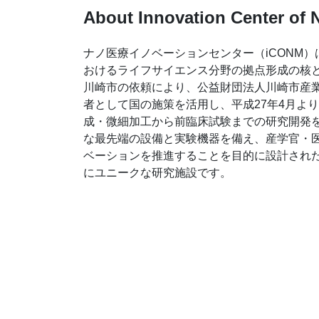
About Innovation Center of
ナノ医療イノベーションセンター（iCONM
おけるライフサイエンス分野の拠点形成の核
川崎市の依頼により、公益財団法人川崎市産
者として国の施策を活用し、平成27年4月よ
成・微細加工から前臨床試験までの研究開発
な最先端の設備と実験機器を備え、産学官・
ベーションを推進することを目的に設計され
にユニークな研究施設です。