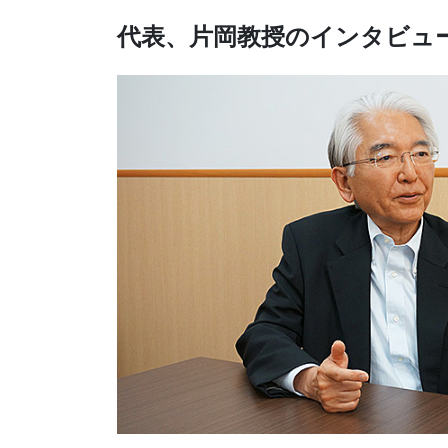
代表、片岡教授のインタビュ