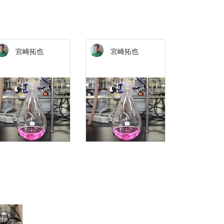
宮崎拓也
宮崎拓也