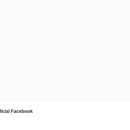
ficial Facebook