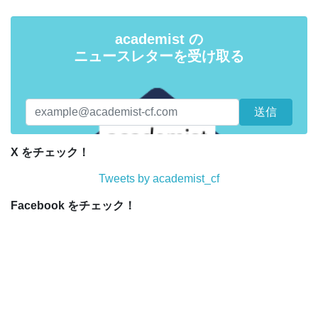
academist の
ニュースレターを受け取る
X をチェック！
Tweets by academist_cf
Facebook をチェック！