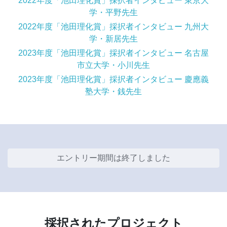
2022年度「池田理化賞」採択者インタビュー 東京大
学・平野先生
2022年度「池田理化賞」採択者インタビュー 九州大
学・新居先生
2023年度「池田理化賞」採択者インタビュー 名古屋
市立大学・小川先生
2023年度「池田理化賞」採択者インタビュー 慶應義
塾大学・銭先生
エントリー期間は終了しました
採択されたプロジェクト