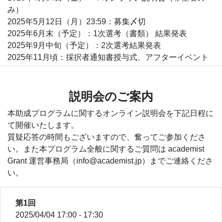
み）
2025年5月12日（月）23:59：募集〆切
2025年6月末（予定）：1次選考（書類） 結果発表
2025年9月中旬（予定）：2次選考結果発表
2025年11月頃：採択者通知書授与式、アフターイベント
説明会のご案内
本助成プログラムに関するオンライン説明会を下記日程に
て開催いたします。
質疑応答の時間もございますので、奮ってご参加くださ
い。また本プログラム全般に関するご質問は academist
Grant 運営事務局（info@academist.jp）までご連絡くださ
い。
第1回
2025/04/04 17:00 - 17:30