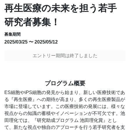
再生医療の未来を担う若手
研究者募集！
募集期間
2025/03/25 〜 2025/05/12
エントリー期間は終了しました
プログラム概要
ES細胞やiPS細胞の発見から始まり、新しい医療技術であ
る『再生医療』への期待が高まり、多くの再生医療製品が
市場に登場しています。この医療技術の発展には、様々な
視点からの知識の蓄積やイノベーションが不可欠です。池
田理化では、『研究助成プログラム 池田理化賞』とし
て、新たな視点や独自のアプローチを行う若手研究者を支