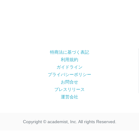
特商法に基づく表記
利用規約
ガイドライン
プライバシーポリシー
お問合せ
プレスリリース
運営会社
Copyright © academist, Inc. All rights Reserved.