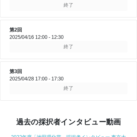
終了
第2回
2025/04/16 12:00 - 12:30
終了
第3回
2025/04/28 17:00 - 17:30
終了
過去の採択者インタビュー動画