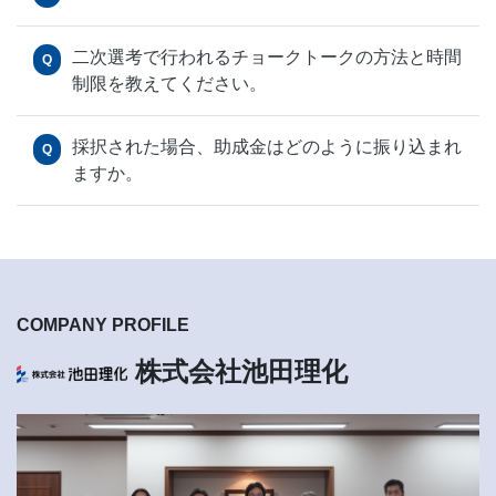
二次選考で行われるチョークトークの方法と時間
Q
制限を教えてください。
採択された場合、助成金はどのように振り込まれ
Q
ますか。
COMPANY PROFILE
株式会社池田理化