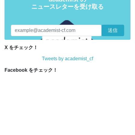
ニュースレターを受け取る
X をチェック！
Tweets by academist_cf
Facebook をチェック！