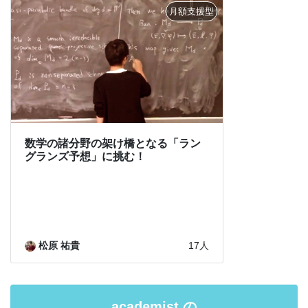
academist の