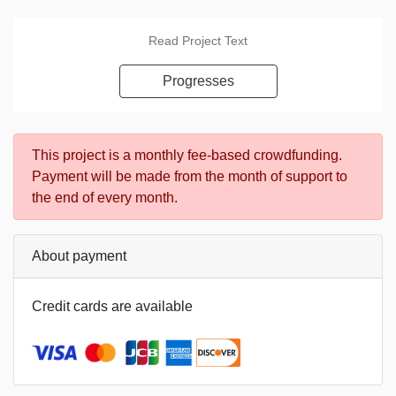
Read Project Text
Progresses
This project is a monthly fee-based crowdfunding.
Payment will be made from the month of support to
the end of every month.
About payment
Credit cards are available