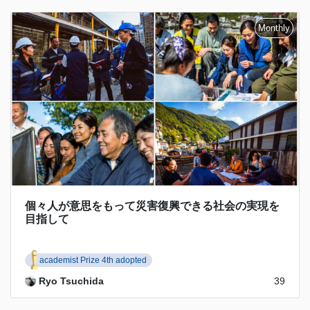
個々人が意思をもって災害復興できる社会の実現を
目指して
academist Prize 4th adopted
Ryo Tsuchida
39