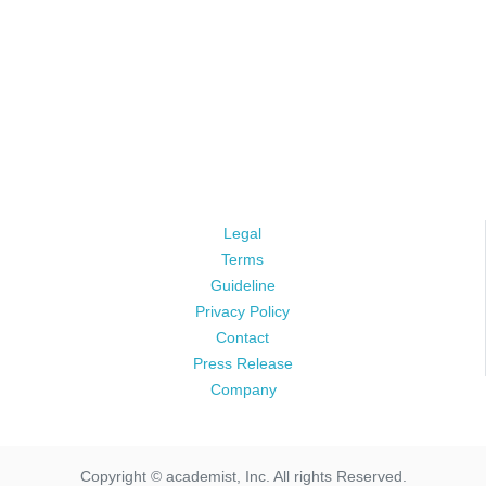
Legal
Terms
Guideline
Privacy Policy
Contact
Press Release
Company
Copyright © academist, Inc. All rights Reserved.