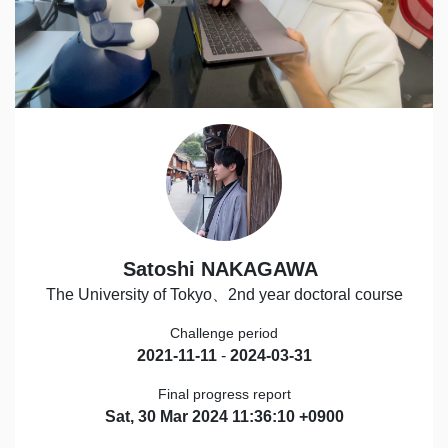
Satoshi NAKAGAWA
The University of Tokyo、2nd year doctoral course
Challenge period
2021-11-11
-
2024-03-31
Final progress report
Sat, 30 Mar 2024 11:36:10 +0900