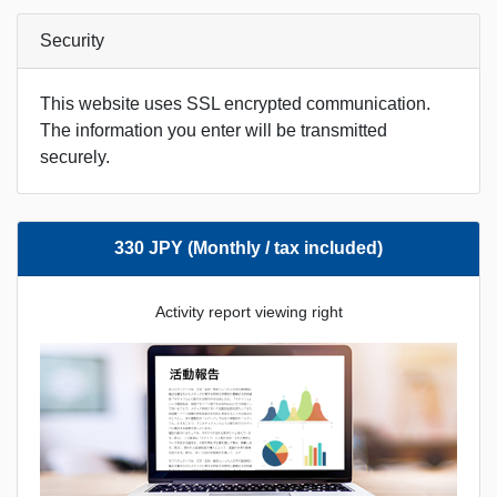
Security
This website uses SSL encrypted communication.
The information you enter will be transmitted
securely.
330 JPY (Monthly / tax included)
Activity report viewing right