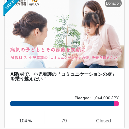
AI教材で、小児看護の「コミュニケーションの壁」
を乗り越えたい！
Pledged: 1,044,000 JPY
104
79
Closed
%