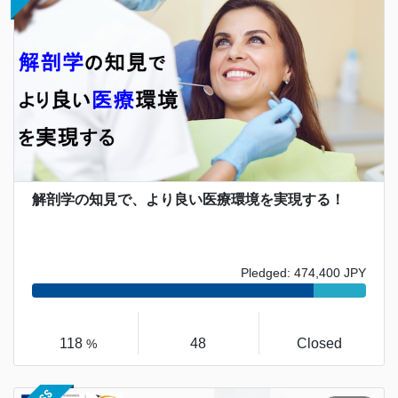
解剖学の知見で、より良い医療環境を実現する！
Pledged: 474,400 JPY
118
48
Closed
%