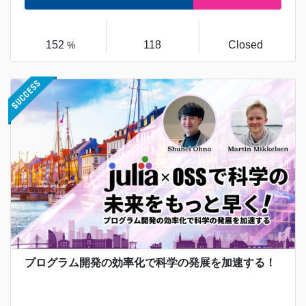
152
118
Closed
%
プログラム開発の効率化で科学の発展を加速する！