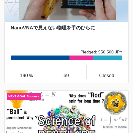
NanoVNAで見えない物理を手のひらに
Pledged: 950,500 JPY
190
69
Closed
%