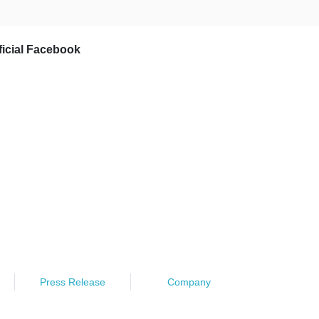
ficial Facebook
Press Release
Company