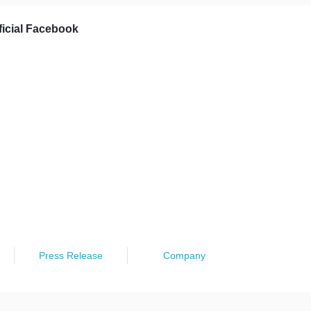
ficial Facebook
Press Release
Company