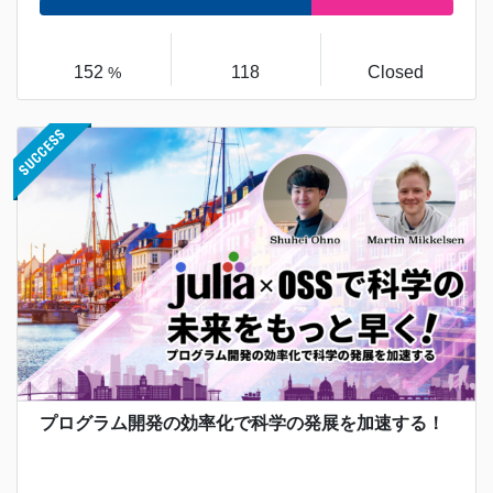
152
118
Closed
%
プログラム開発の効率化で科学の発展を加速する！