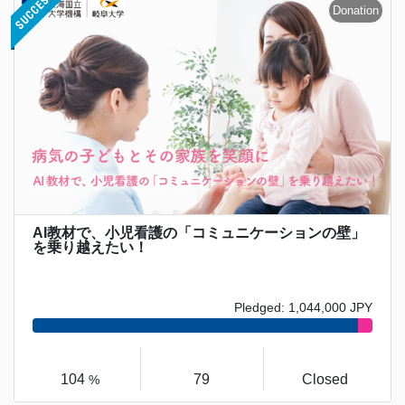
AI教材で、小児看護の「コミュニケーションの壁」
を乗り越えたい！
Pledged: 1,044,000 JPY
104
79
Closed
%