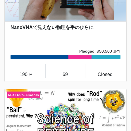
NanoVNAで見えない物理を手のひらに
Pledged: 950,500 JPY
190
69
Closed
%