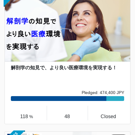
解剖学の知見で、より良い医療環境を実現する！
Pledged: 474,400 JPY
118
48
Closed
%