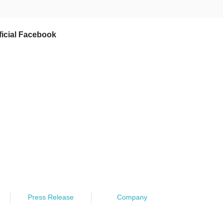
ficial Facebook
Press Release
Company