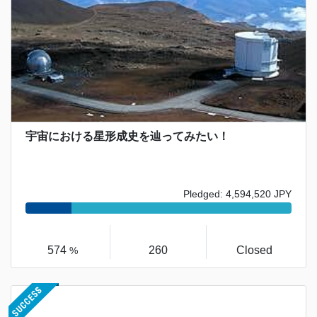
宇宙における星形成史を辿ってみたい！
Pledged: 4,594,520 JPY
574
260
Closed
%