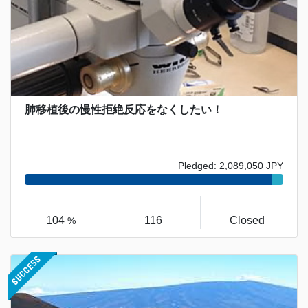
肺移植後の慢性拒絶反応をなくしたい！
Pledged: 2,089,050 JPY
104
116
Closed
%