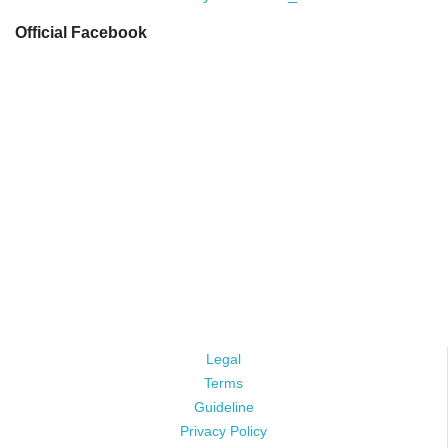
Official Facebook
Legal
Terms
Guideline
Privacy Policy