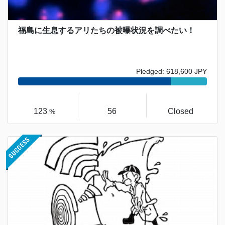
福島に生息するアリたちの被曝状況を調べたい！
Pledged: 618,600 JPY
123
56
Closed
%