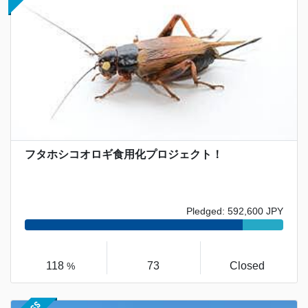
フタホシコオロギ食用化プロジェクト！
Pledged: 592,600 JPY
118
73
Closed
%