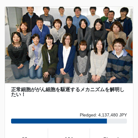
正常細胞ががん細胞を駆逐するメカニズムを解明し
たい！
Pledged: 4,137,480 JPY