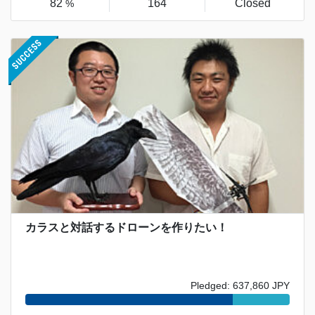
82
164
Closed
%
カラスと対話するドローンを作りたい！
Pledged: 637,860 JPY