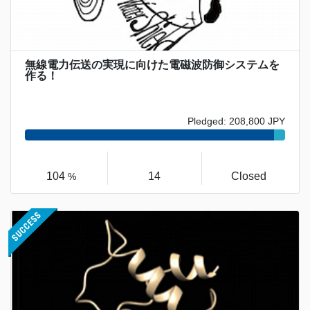
無線電力伝送の実現に向けた電磁波防御システムを
作る！
Pledged: 208,800 JPY
104
14
Closed
%