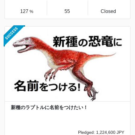
127
55
Closed
%
新種のラプトルに名前をつけたい！
Pledged: 1,224,600 JPY