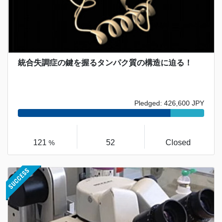
統合失調症の鍵を握るタンパク質の構造に迫る！
Pledged: 426,600 JPY
121
52
Closed
%