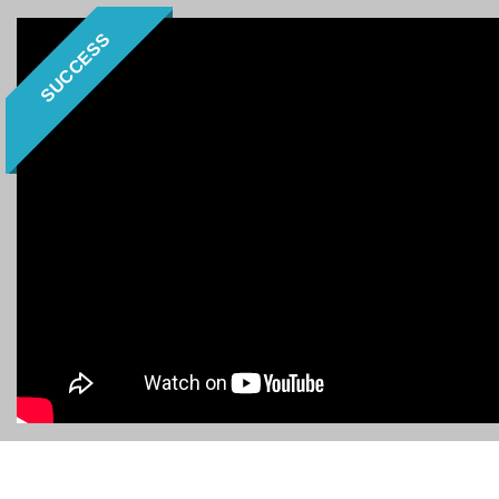
SUCCESS