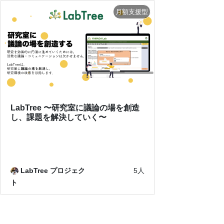
LabTree 〜研究室に議論の場を創造
し、課題を解決していく〜
LabTree プロジェク
5人
ト